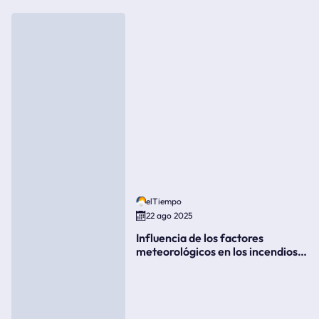
elTiempo
22 ago 2025
Influencia de los factores
meteorológicos en los incendios
forestales