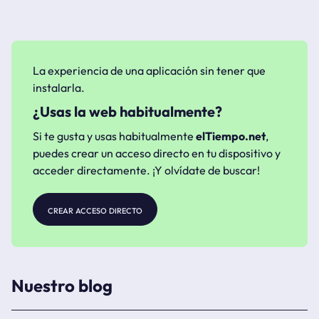
La experiencia de una aplicación sin tener que
instalarla.
¿Usas la web habitualmente?
Si te gusta y usas habitualmente
elTiempo.net
,
puedes crear un acceso directo en tu dispositivo y
acceder directamente. ¡Y olvídate de buscar!
crear acceso directo
Nuestro blog