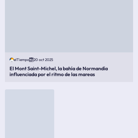
elTiempo
20 oct 2025
El Mont Saint-Michel, la bahía de Normandía
influenciada por el ritmo de las mareas