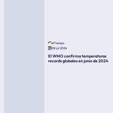
elTiempo
08 jul 2024
El WMO confirma temperaturas
records globales en junio de 2024