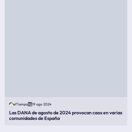
elTiempo
19 ago 2024
Las DANA de agosto de 2024 provocan caos en varias
comunidades de España