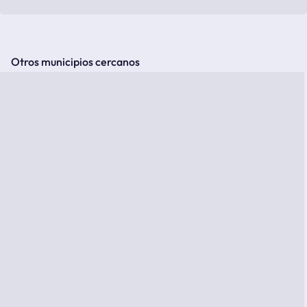
Otros municipios cercanos