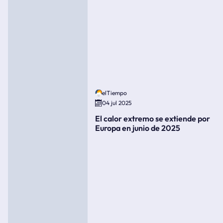
elTiempo
04 jul 2025
El calor extremo se extiende por
Europa en junio de 2025