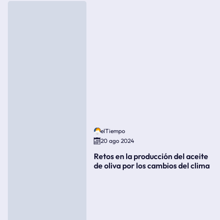
elTiempo
20 ago 2024
Retos en la producción del aceite
de oliva por los cambios del clima