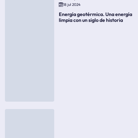
18 jul 2024
Energía geotérmica. Una energía
limpia con un siglo de historia