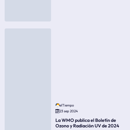
elTiempo
23 sep 2024
La WMO publica el Boletín de
Ozono y Radiación UV de 2024