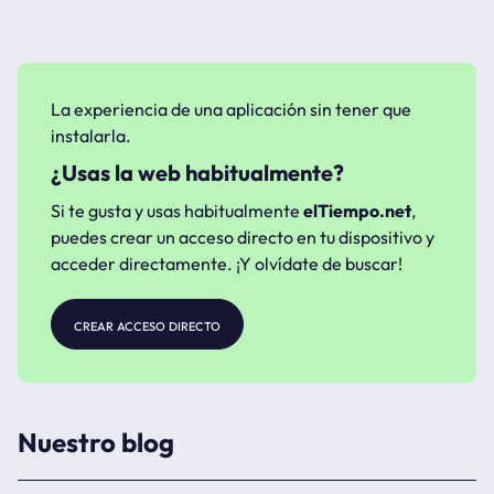
La experiencia de una aplicación sin tener que
instalarla.
¿Usas la web habitualmente?
Si te gusta y usas habitualmente
elTiempo.net
,
puedes crear un acceso directo en tu dispositivo y
acceder directamente. ¡Y olvídate de buscar!
crear acceso directo
Nuestro blog