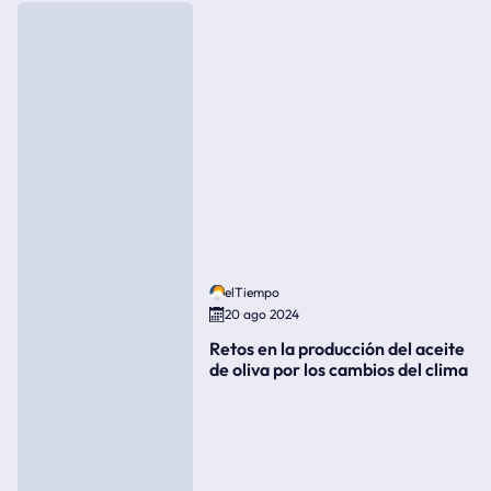
elTiempo
20 ago 2024
Retos en la producción del aceite
de oliva por los cambios del clima