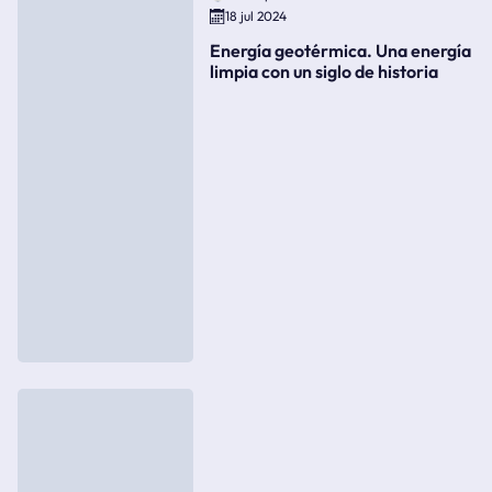
18 jul 2024
Energía geotérmica. Una energía
limpia con un siglo de historia