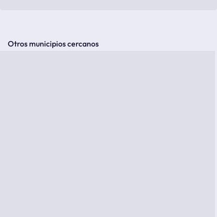
Otros municipios cercanos