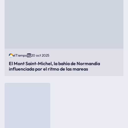
elTiempo
20 oct 2025
El Mont Saint-Michel, la bahía de Normandía
influenciada por el ritmo de las mareas