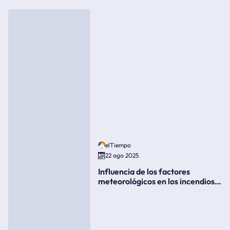
elTiempo
22 ago 2025
Influencia de los factores
meteorológicos en los incendios
forestales