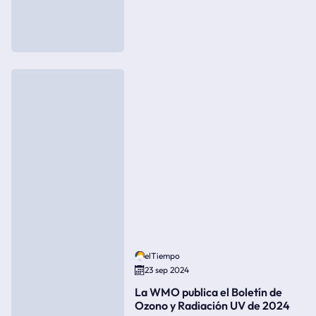
elTiempo
23 sep 2024
La WMO publica el Boletín de
Ozono y Radiación UV de 2024