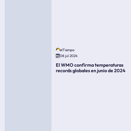
elTiempo
08 jul 2024
El WMO confirma temperaturas
records globales en junio de 2024