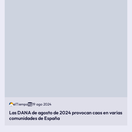
elTiempo
19 ago 2024
Las DANA de agosto de 2024 provocan caos en varias
comunidades de España