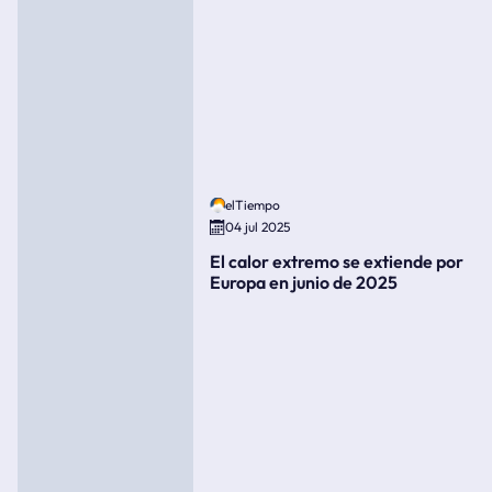
elTiempo
04 jul 2025
El calor extremo se extiende por
Europa en junio de 2025