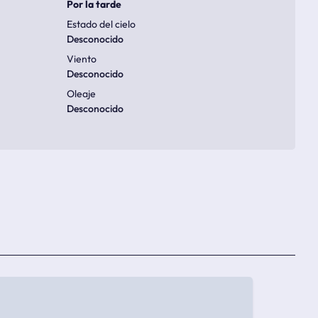
Por la tarde
Estado del cielo
Desconocido
Viento
Desconocido
Oleaje
Desconocido