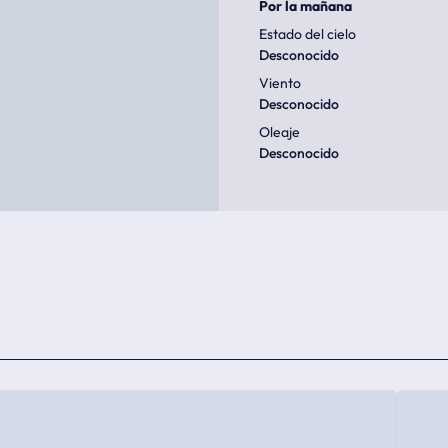
Por la mañana
Estado del cielo
Desconocido
Viento
Desconocido
Oleaje
Desconocido