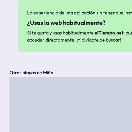
La experiencia de una aplicación sin tener que inst
¿Usas la web habitualmente?
Si te gusta y usas habitualmente
elTiempo.net
, pu
acceder directamente. ¡Y olvídate de buscar!
Otras playas de Miño