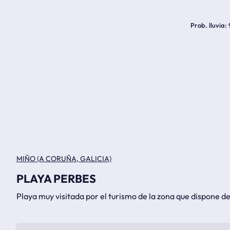
Prob. lluvia
MIÑO (A CORUÑA, GALICIA)
PLAYA PERBES
Playa muy visitada por el turismo de la zona que dispone 