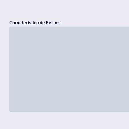
Característica de Perbes