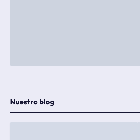
Nuestro blog