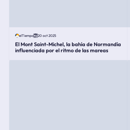
elTiempo
20 oct 2025
El Mont Saint-Michel, la bahía de Normandía
influenciada por el ritmo de las mareas