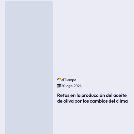
elTiempo
20 ago 2024
Retos en la producción del aceite
de oliva por los cambios del clima