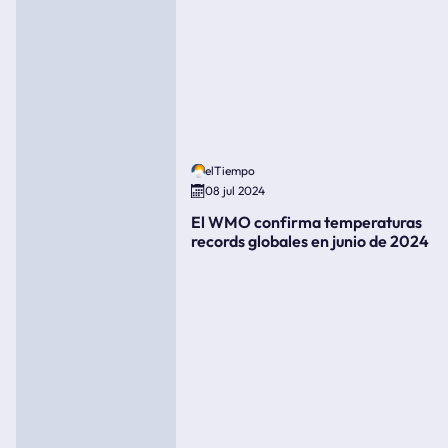
elTiempo
08 jul 2024
El WMO confirma temperaturas
records globales en junio de 2024