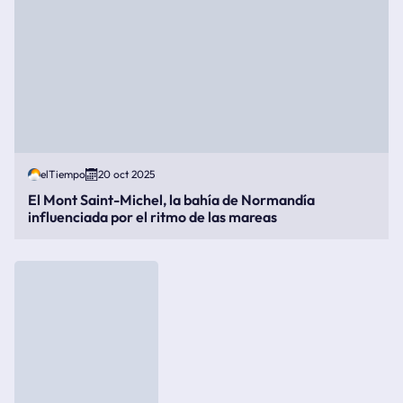
elTiempo
20 oct 2025
El Mont Saint-Michel, la bahía de Normandía
influenciada por el ritmo de las mareas