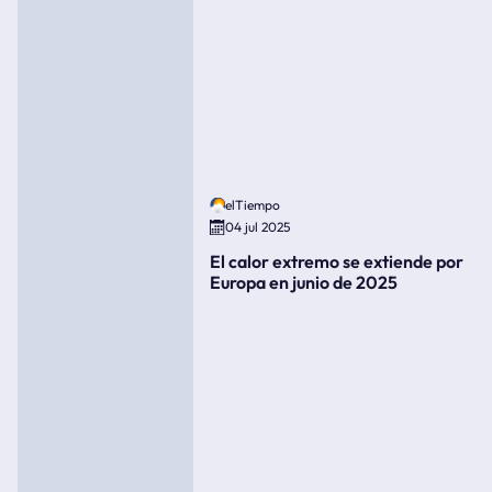
elTiempo
04 jul 2025
El calor extremo se extiende por
Europa en junio de 2025