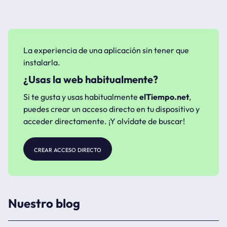
La experiencia de una aplicación sin tener que
instalarla.
¿Usas la web habitualmente?
Si te gusta y usas habitualmente
elTiempo.net
,
puedes crear un acceso directo en tu dispositivo y
acceder directamente. ¡Y olvídate de buscar!
crear acceso directo
Nuestro blog