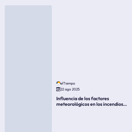
elTiempo
22 ago 2025
Influencia de los factores
meteorológicos en los incendios
forestales