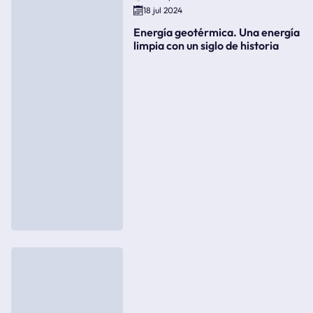
18 jul 2024
Energía geotérmica. Una energía
limpia con un siglo de historia