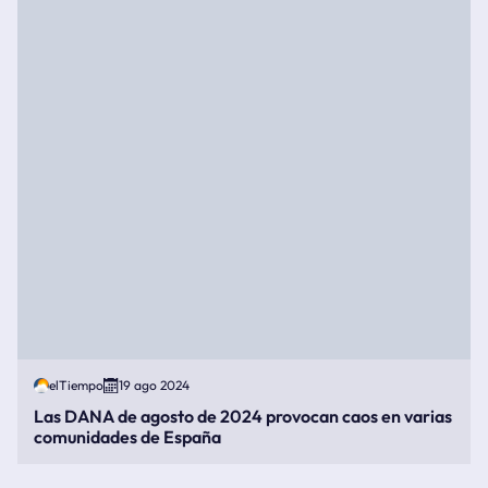
elTiempo
19 ago 2024
Las DANA de agosto de 2024 provocan caos en varias
comunidades de España