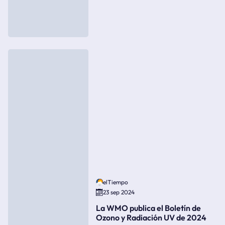
elTiempo
23 sep 2024
La WMO publica el Boletín de
Ozono y Radiación UV de 2024