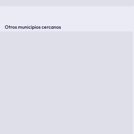
Otros municipios cercanos