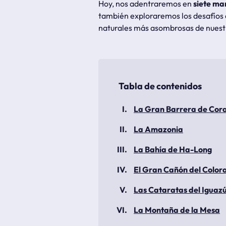
Hoy, nos adentraremos en
siete ma
también exploraremos los desafíos 
naturales más asombrosas de nuest
La Gran Barrera de Cora
La Amazonia
La Bahía de Ha-Long
El Gran Cañón del Color
Las Cataratas del Iguaz
La Montaña de la Mesa