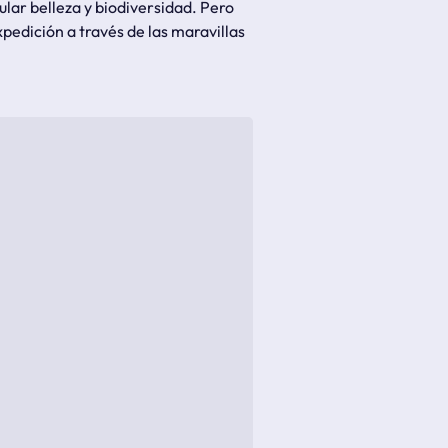
ular belleza y biodiversidad. Pero
edición a través de las maravillas