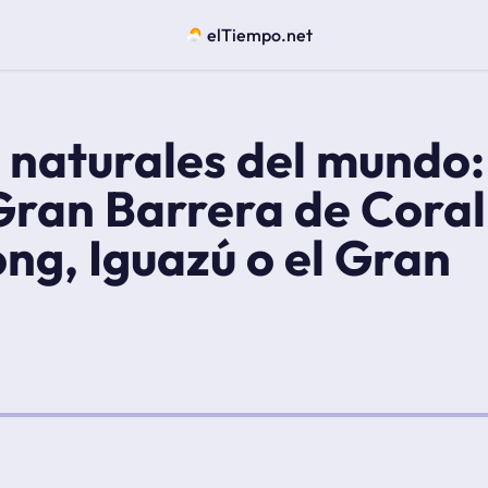
elTiempo.net
s naturales del mundo:
ran Barrera de Coral
ng, Iguazú o el Gran