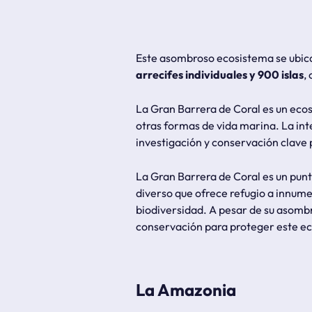
Este asombroso ecosistema se ubic
arrecifes individuales y 900 islas
,
La Gran Barrera de Coral es un ecos
otras formas de vida marina. La inte
investigación y conservación clave p
La Gran Barrera de Coral es un pun
diverso que ofrece refugio a innumer
biodiversidad. A pesar de su asombr
conservación para proteger este ec
La Amazonia