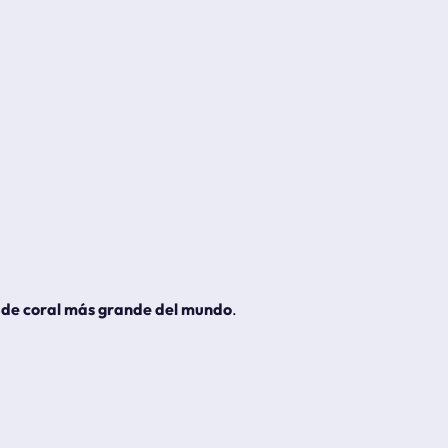
e de coral más grande del mundo
.