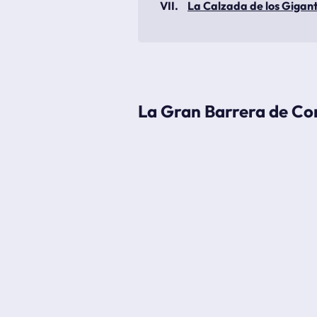
La Calzada de los Gigan
La Gran Barrera de Co