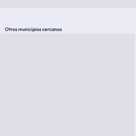
Otros municipios cercanos