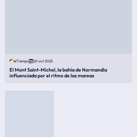
elTiempo
20 oct 2025
El Mont Saint-Michel, la bahía de Normandía
influenciada por el ritmo de las mareas