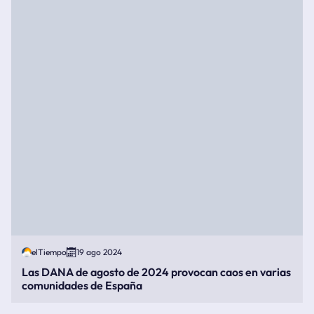
elTiempo
19 ago 2024
Las DANA de agosto de 2024 provocan caos en varias
comunidades de España