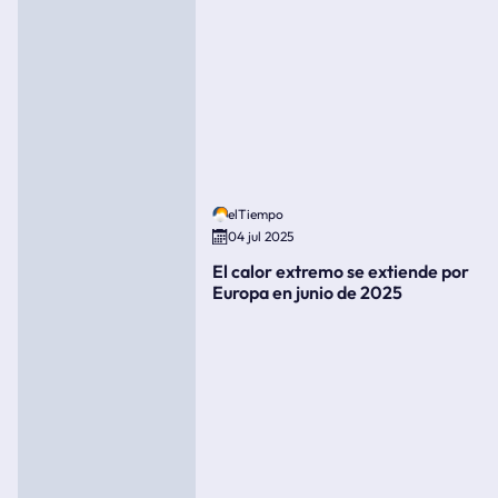
elTiempo
04 jul 2025
El calor extremo se extiende por
Europa en junio de 2025