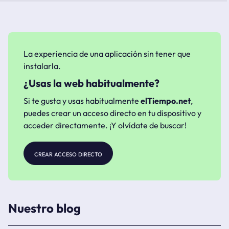
La experiencia de una aplicación sin tener que
instalarla.
¿Usas la web habitualmente?
Si te gusta y usas habitualmente
elTiempo.net
,
puedes crear un acceso directo en tu dispositivo y
acceder directamente. ¡Y olvídate de buscar!
crear acceso directo
Nuestro blog