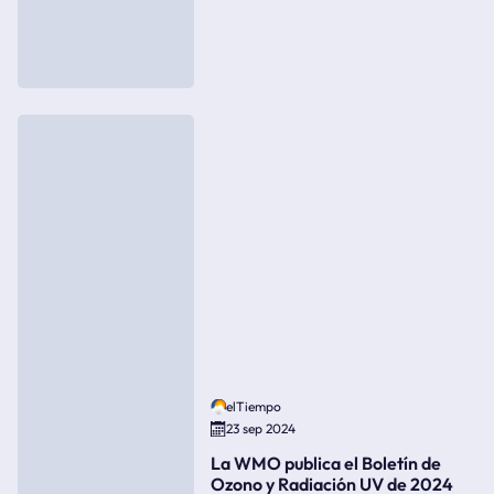
elTiempo
23 sep 2024
La WMO publica el Boletín de
Ozono y Radiación UV de 2024