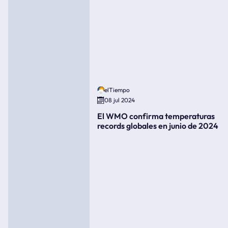
elTiempo
08 jul 2024
El WMO confirma temperaturas
records globales en junio de 2024