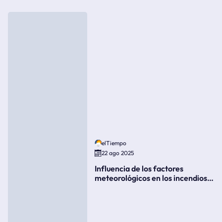
elTiempo
22 ago 2025
Influencia de los factores
meteorológicos en los incendios
forestales