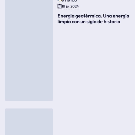
elTiempo
18 jul 2024
Energía geotérmica. Una energía
limpia con un siglo de historia