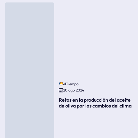
elTiempo
20 ago 2024
Retos en la producción del aceite
de oliva por los cambios del clima