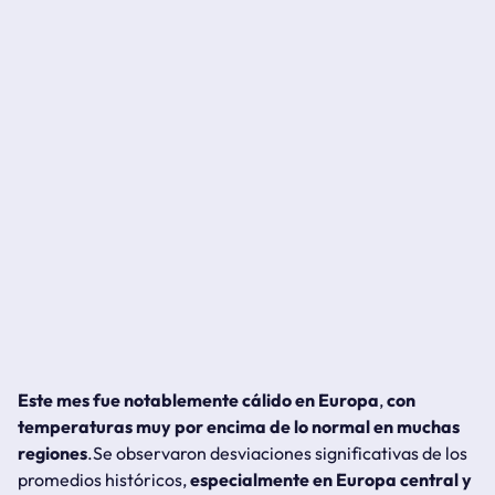
Este mes fue notablemente cálido en Europa
,
con
temperaturas muy por encima de lo normal en muchas
regiones
.Se observaron desviaciones significativas de los
promedios históricos,
especialmente en Europa central y