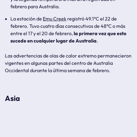
febrero para Australia.
La estación de
Emu Creek
registró 49.1°C el 22 de
febrero. Tuvo cuatro días consecutivos de 48°C o más
entre el 17 y el 20 de febrero,
la primera vez que esto
sucede en cualquier lugar de Australia
.
Las advertencias de olas de calor extremo permanecieron
vigentes en algunas partes del centro de Australia
Occidental durante la última semana de febrero.
Asia