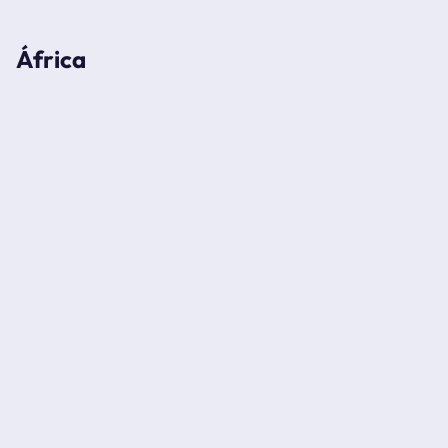
África