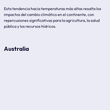
Esta tendencia hacia temperaturas más altas resalta los
impactos del cambio climático en el continente, con
repercusiones significativas para la agricultura, la salud
pública y los recursos hídricos.
Australia