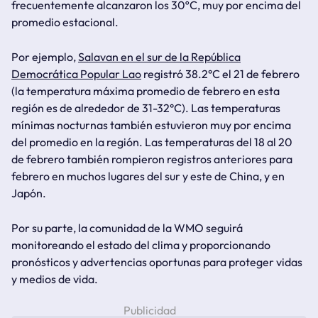
frecuentemente alcanzaron los 30ºC, muy por encima del
promedio estacional.
Por ejemplo,
Salavan en el sur de la República
Democrática Popular Lao
registró 38.2°C el 21 de febrero
(la temperatura máxima promedio de febrero en esta
región es de alrededor de 31-32°C). Las temperaturas
mínimas nocturnas también estuvieron muy por encima
del promedio en la región. Las temperaturas del 18 al 20
de febrero también rompieron registros anteriores para
febrero en muchos lugares del sur y este de China, y en
Japón.
Por su parte, la comunidad de la WMO seguirá
monitoreando el estado del clima y proporcionando
pronósticos y advertencias oportunas para proteger vidas
y medios de vida.