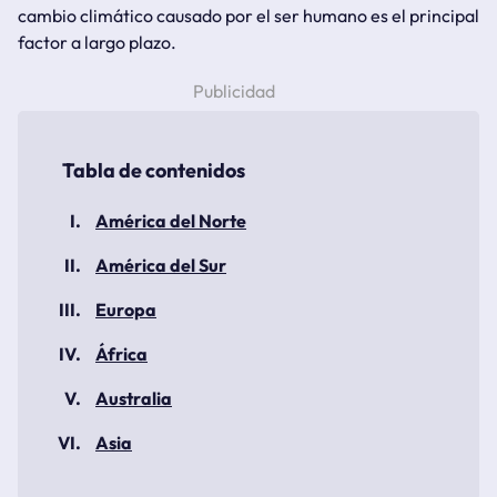
cambio climático causado por el ser humano es el principal
factor a largo plazo.
América del Norte
América del Sur
Europa
África
Australia
Asia