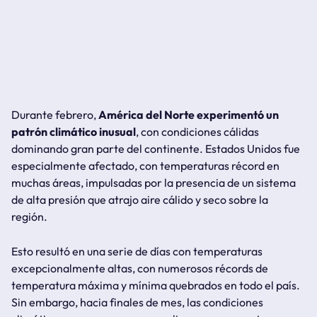
Durante febrero,
América del Norte experimentó un
patrón climático inusual
, con condiciones cálidas
dominando gran parte del continente. Estados Unidos fue
especialmente afectado, con temperaturas récord en
muchas áreas, impulsadas por la presencia de un sistema
de alta presión que atrajo aire cálido y seco sobre la
región.
Esto resultó en una serie de días con temperaturas
excepcionalmente altas, con numerosos récords de
temperatura máxima y mínima quebrados en todo el país.
Sin embargo, hacia finales de mes, las condiciones