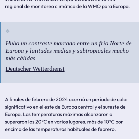
regional de monitoreo climático de la WMO para Europa.
Hubo un contraste marcado entre un frío Norte de
Europa y latitudes medias y subtropicales mucho
más cálidas
Deutscher Wetterdienst
A finales de febrero de 2024 ocurrió un período de calor
significativo en el este de Europa central y el sureste de
Europa. Las temperaturas máximas alcanzaron o
superaron los 20°C en varios lugares, más de 10°C por
encima de las temperaturas habituales de febrero.