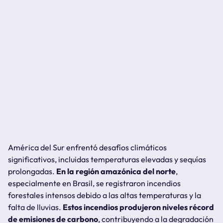
América del Sur enfrentó desafíos climáticos
significativos, incluidas temperaturas elevadas y sequías
prolongadas.
En la región amazónica del norte
,
especialmente en Brasil, se registraron incendios
forestales intensos debido a las altas temperaturas y la
falta de lluvias.
Estos incendios produjeron niveles récord
de emisiones de carbono
, contribuyendo a la degradación