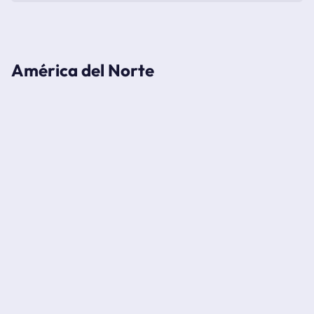
América del Norte