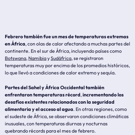
Febrero también fue un mes de temperaturas extremas
en África
, con olas de calor afectando a muchas partes del
continente. En el sur de África, incluyendo países como
Botswana
,
Namibia
y
Sudáfrica
, se registraron
temperaturas muy por encima de los promedios históricos,
lo que llevó a condiciones de calor extremo y sequía.
Partes del Sahel y África Occidental también
enfrentaron temperaturas récord
,
incrementando los
desafíos existentes relacionados con la seguridad
alimentaria y el acceso al agua
. En otras regiones, como
el sudeste de África, se observaron condiciones climáticas
inusuales, con temperaturas diurnas y nocturnas
quebrando récords para el mes de febrero.