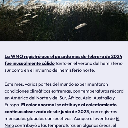
La WMO registró que el pasado mes de febrero de 2024
fue inusualmente cálido
tanto en el verano del hemisferio
sur como en el invierno del hemisferio norte.
Este mes, varias partes del mundo experimentaron
condiciones climáticas extremas, con temperaturas récord
en América del Norte y del Sur, África, Asia, Australia y
Europa.
El calor anormal se atribuye al calentamiento
continuo observado desde junio de 2023
, con registros
mensuales globales consecutivos. Aunque el evento de
El
Niño
contribuyó a las temperaturas en algunas áreas, el