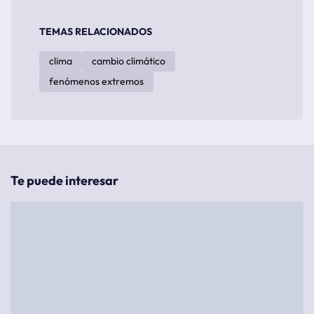
TEMAS RELACIONADOS
clima
cambio climático
fenómenos extremos
Te puede interesar