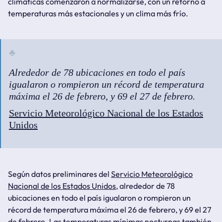
climáticas comenzaron a normalizarse, con un retorno a
temperaturas más estacionales y un clima más frío.
Alrededor de 78 ubicaciones en todo el país
igualaron o rompieron un récord de temperatura
máxima el 26 de febrero, y 69 el 27 de febrero.
Servicio Meteorológico Nacional de los Estados
Unidos
Según datos preliminares del
Servicio Meteorológico
Nacional de los Estados Unidos
,
alrededor de 78
ubicaciones en todo el país igualaron o rompieron un
récord de temperatura máxima el 26 de febrero, y 69 el 27
de febrero
. Las temperaturas mínimas nocturnas también