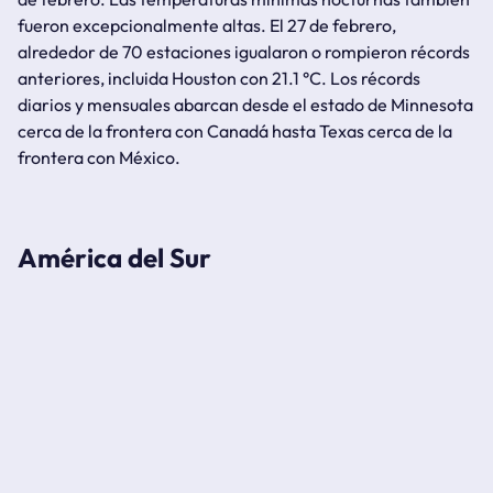
fueron excepcionalmente altas. El 27 de febrero,
alrededor de 70 estaciones igualaron o rompieron récords
anteriores, incluida Houston con 21.1 °C. Los récords
diarios y mensuales abarcan desde el estado de Minnesota
cerca de la frontera con Canadá hasta Texas cerca de la
frontera con México.
América del Sur