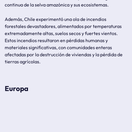
continua de la selva amazónica y sus ecosistemas.
Además, Chile experimentó una ola de incendios
forestales devastadores, alimentados por temperaturas
extremadamente altas, suelos secos y fuertes vientos.
Estos incendios resultaron en pérdidas humanas y
materiales significativas, con comunidades enteras
afectadas por la destrucción de viviendas y la pérdida de
tierras agrícolas.
Europa