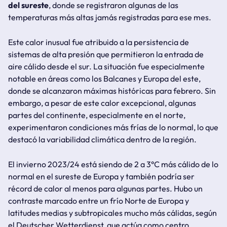
del sureste
, donde se registraron algunas de las
temperaturas más altas jamás registradas para ese mes.
Este calor inusual fue atribuido a la persistencia de
sistemas de alta presión que permitieron la entrada de
aire cálido desde el sur. La situación fue especialmente
notable en áreas como los Balcanes y Europa del este,
donde se alcanzaron máximas históricas para febrero. Sin
embargo, a pesar de este calor excepcional, algunas
partes del continente, especialmente en el norte,
experimentaron condiciones más frías de lo normal, lo que
destacó la variabilidad climática dentro de la región.
El invierno 2023/24 está siendo de 2 a 3°C más cálido de lo
normal en el sureste de Europa y también podría ser
récord de calor al menos para algunas partes.
Hubo un
contraste marcado entre un frío Norte de Europa y
latitudes medias y subtropicales mucho más cálidas
, según
el
Deutscher Wetterdienst
, que actúa como centro