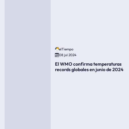
elTiempo
08 jul 2024
El WMO confirma temperaturas
records globales en junio de 2024