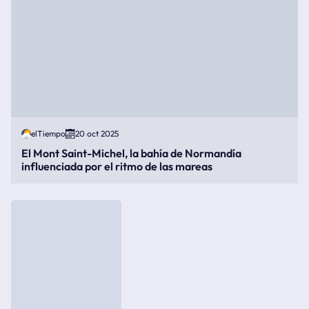
elTiempo
20 oct 2025
El Mont Saint-Michel, la bahía de Normandía
influenciada por el ritmo de las mareas