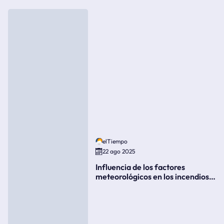
elTiempo
22 ago 2025
Influencia de los factores
meteorológicos en los incendios
forestales