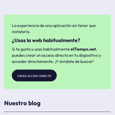
La experiencia de una aplicación sin tener que
instalarla.
¿Usas la web habitualmente?
Si te gusta y usas habitualmente
elTiempo.net
,
puedes crear un acceso directo en tu dispositivo y
acceder directamente. ¡Y olvídate de buscar!
crear acceso directo
Nuestro blog