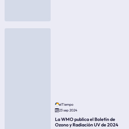
elTiempo
23 sep 2024
La WMO publica el Boletín de
Ozono y Radiación UV de 2024