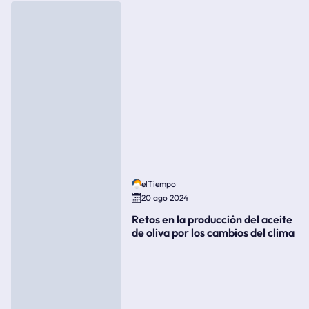
elTiempo
20 ago 2024
Retos en la producción del aceite
de oliva por los cambios del clima