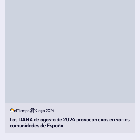
elTiempo
19 ago 2024
Las DANA de agosto de 2024 provocan caos en varias
comunidades de España