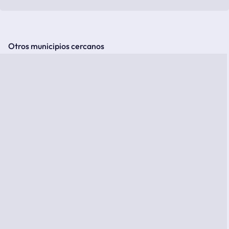
Otros municipios cercanos