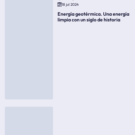
18 jul 2024
Energía geotérmica. Una energía
limpia con un siglo de historia