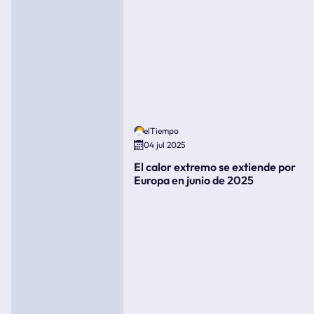
elTiempo
04 jul 2025
El calor extremo se extiende por
Europa en junio de 2025