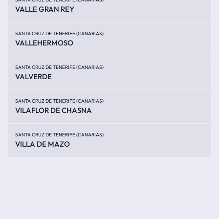
VALLE GRAN REY
SANTA CRUZ DE TENERIFE (CANARIAS)
VALLEHERMOSO
SANTA CRUZ DE TENERIFE (CANARIAS)
VALVERDE
SANTA CRUZ DE TENERIFE (CANARIAS)
VILAFLOR DE CHASNA
SANTA CRUZ DE TENERIFE (CANARIAS)
VILLA DE MAZO