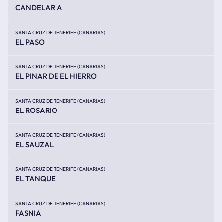
CANDELARIA
SANTA CRUZ DE TENERIFE (CANARIAS)
EL PASO
SANTA CRUZ DE TENERIFE (CANARIAS)
EL PINAR DE EL HIERRO
SANTA CRUZ DE TENERIFE (CANARIAS)
EL ROSARIO
SANTA CRUZ DE TENERIFE (CANARIAS)
EL SAUZAL
SANTA CRUZ DE TENERIFE (CANARIAS)
EL TANQUE
SANTA CRUZ DE TENERIFE (CANARIAS)
FASNIA