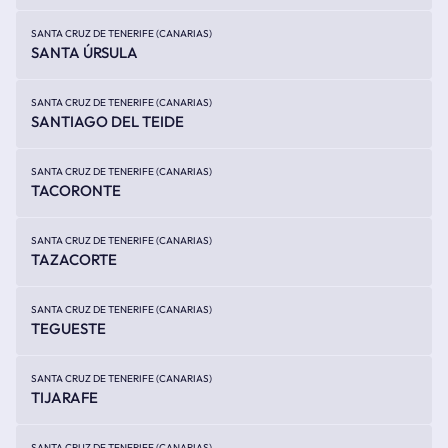
SANTA CRUZ DE TENERIFE (CANARIAS)
SANTA ÚRSULA
SANTA CRUZ DE TENERIFE (CANARIAS)
SANTIAGO DEL TEIDE
SANTA CRUZ DE TENERIFE (CANARIAS)
TACORONTE
SANTA CRUZ DE TENERIFE (CANARIAS)
TAZACORTE
SANTA CRUZ DE TENERIFE (CANARIAS)
TEGUESTE
SANTA CRUZ DE TENERIFE (CANARIAS)
TIJARAFE
SANTA CRUZ DE TENERIFE (CANARIAS)