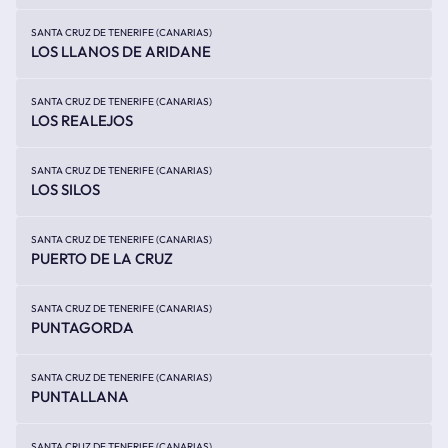
SANTA CRUZ DE TENERIFE (CANARIAS)
LOS LLANOS DE ARIDANE
SANTA CRUZ DE TENERIFE (CANARIAS)
LOS REALEJOS
SANTA CRUZ DE TENERIFE (CANARIAS)
LOS SILOS
SANTA CRUZ DE TENERIFE (CANARIAS)
PUERTO DE LA CRUZ
SANTA CRUZ DE TENERIFE (CANARIAS)
PUNTAGORDA
SANTA CRUZ DE TENERIFE (CANARIAS)
PUNTALLANA
SANTA CRUZ DE TENERIFE (CANARIAS)