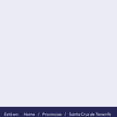
Home
Provincias
Santa Cruz de Tenerife