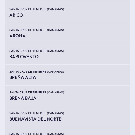
SANTA CRUZ DE TENERIFE (CANARIAS)
ARICO
SANTA CRUZ DE TENERIFE (CANARIAS)
ARONA
SANTA CRUZ DE TENERIFE (CANARIAS)
BARLOVENTO
SANTA CRUZ DE TENERIFE (CANARIAS)
BREÑA ALTA
SANTA CRUZ DE TENERIFE (CANARIAS)
BREÑA BAJA
SANTA CRUZ DE TENERIFE (CANARIAS)
BUENAVISTA DEL NORTE
SANTA CRUZ DE TENERIFE (CANARIAS)