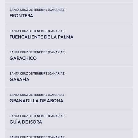
SANTA CRUZ DE TENERIFE (CANARIAS)
FRONTERA
SANTA CRUZ DE TENERIFE (CANARIAS)
FUENCALIENTE DE LA PALMA
SANTA CRUZ DE TENERIFE (CANARIAS)
GARACHICO
SANTA CRUZ DE TENERIFE (CANARIAS)
GARAFÍA
SANTA CRUZ DE TENERIFE (CANARIAS)
GRANADILLA DE ABONA
SANTA CRUZ DE TENERIFE (CANARIAS)
GUÍA DE ISORA
SANTA CRUZ DE TENERIFE (CANARIAS)