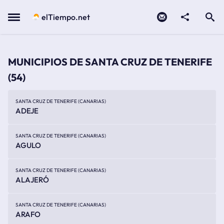
Contacto
compartir
Open search
Menu
elTiempo.net
MUNICIPIOS DE SANTA CRUZ DE TENERIFE
(54)
SANTA CRUZ DE TENERIFE (CANARIAS)
ADEJE
SANTA CRUZ DE TENERIFE (CANARIAS)
AGULO
SANTA CRUZ DE TENERIFE (CANARIAS)
ALAJERÓ
SANTA CRUZ DE TENERIFE (CANARIAS)
ARAFO