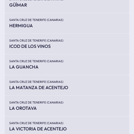
GÜÍMAR
SANTA CRUZ DE TENERIFE (CANARIAS)
HERMIGUA
SANTA CRUZ DE TENERIFE (CANARIAS)
ICOD DE LOS VINOS
SANTA CRUZ DE TENERIFE (CANARIAS)
LA GUANCHA
SANTA CRUZ DE TENERIFE (CANARIAS)
LA MATANZA DE ACENTEJO
SANTA CRUZ DE TENERIFE (CANARIAS)
LA OROTAVA
SANTA CRUZ DE TENERIFE (CANARIAS)
LA VICTORIA DE ACENTEJO