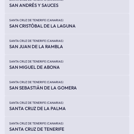
SAN ANDRÉS Y SAUCES
SANTA CRUZ DE TENERIFE (CANARIAS)
SAN CRISTÓBAL DE LA LAGUNA
SANTA CRUZ DE TENERIFE (CANARIAS)
SAN JUAN DE LA RAMBLA
SANTA CRUZ DE TENERIFE (CANARIAS)
SAN MIGUEL DE ABONA
SANTA CRUZ DE TENERIFE (CANARIAS)
SAN SEBASTIÁN DE LA GOMERA
SANTA CRUZ DE TENERIFE (CANARIAS)
SANTA CRUZ DE LA PALMA
SANTA CRUZ DE TENERIFE (CANARIAS)
SANTA CRUZ DE TENERIFE