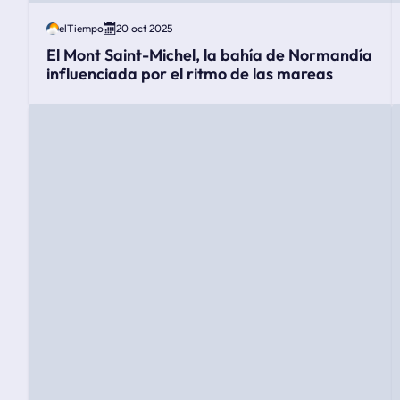
elTiempo
20 oct 2025
El Mont Saint-Michel, la bahía de Normandía
influenciada por el ritmo de las mareas