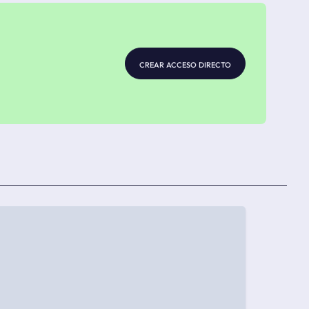
crear acceso directo