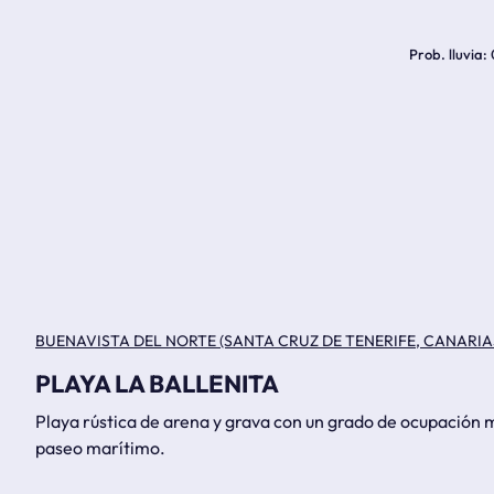
Prob. lluvia
BUENAVISTA DEL NORTE (SANTA CRUZ DE TENERIFE, CANARIA
PLAYA LA BALLENITA
Playa rústica de arena y grava con un grado de ocupación m
paseo marítimo.