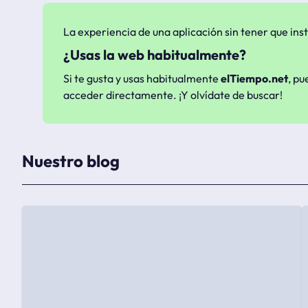
La experiencia de una aplicación sin tener que inst
¿Usas la web habitualmente?
Si te gusta y usas habitualmente
elTiempo.net
, pu
acceder directamente. ¡Y olvídate de buscar!
Nuestro blog