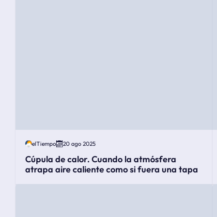
elTiempo
20 ago 2025
Cúpula de calor. Cuando la atmósfera
atrapa aire caliente como si fuera una tapa