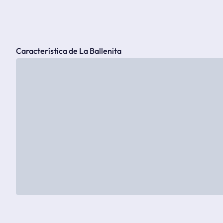
Característica de La Ballenita