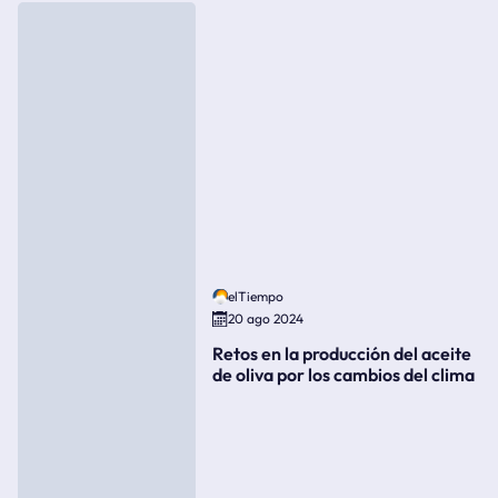
elTiempo
20 ago 2024
Retos en la producción del aceite
de oliva por los cambios del clima