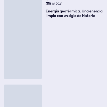
18 jul 2024
Energía geotérmica. Una energía
limpia con un siglo de historia