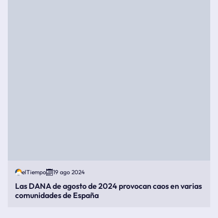
elTiempo
19 ago 2024
Las DANA de agosto de 2024 provocan caos en varias
comunidades de España