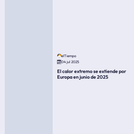
elTiempo
04 jul 2025
El calor extremo se extiende por
Europa en junio de 2025