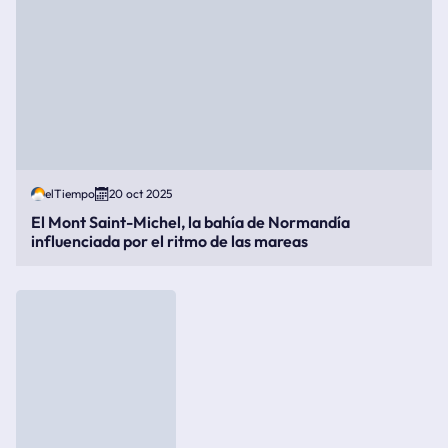
elTiempo
20 oct 2025
El Mont Saint-Michel, la bahía de Normandía
influenciada por el ritmo de las mareas