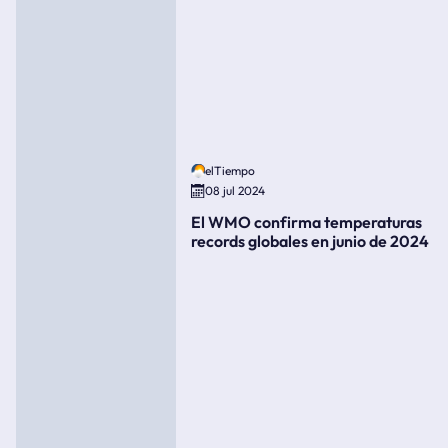
elTiempo
08 jul 2024
El WMO confirma temperaturas
records globales en junio de 2024