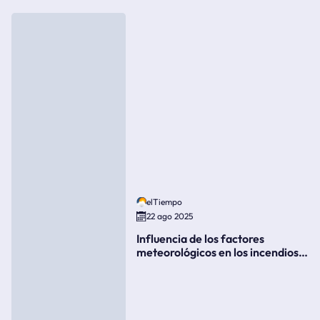
elTiempo
22 ago 2025
Influencia de los factores
meteorológicos en los incendios
forestales