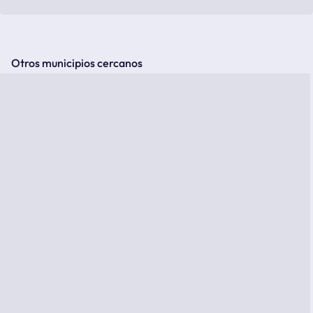
Otros municipios cercanos