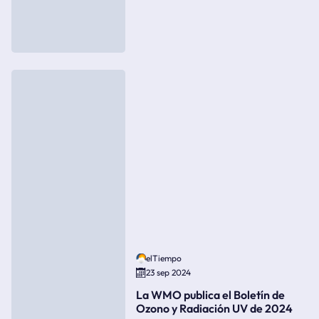
elTiempo
23 sep 2024
La WMO publica el Boletín de
Ozono y Radiación UV de 2024