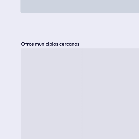
Otros municipios cercanos