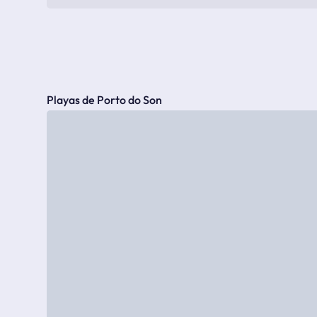
Playas de Porto do Son