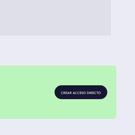
crear acceso directo