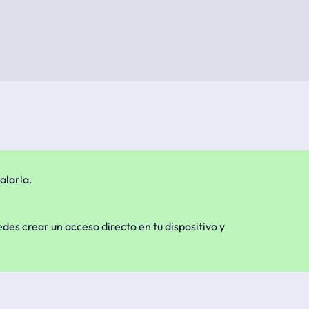
alarla.
edes crear un acceso directo en tu dispositivo y