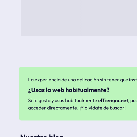
La experiencia de una aplicación sin tener que inst
¿Usas la web habitualmente?
Si te gusta y usas habitualmente
elTiempo.net
, pu
acceder directamente. ¡Y olvídate de buscar!