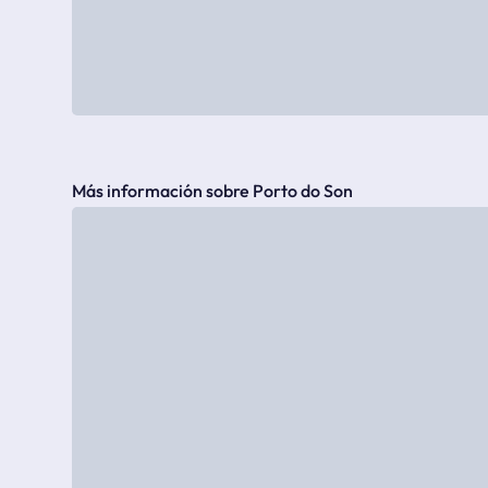
Más información sobre Porto do Son