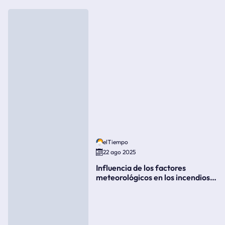
elTiempo
22 ago 2025
Influencia de los factores
meteorológicos en los incendios
forestales