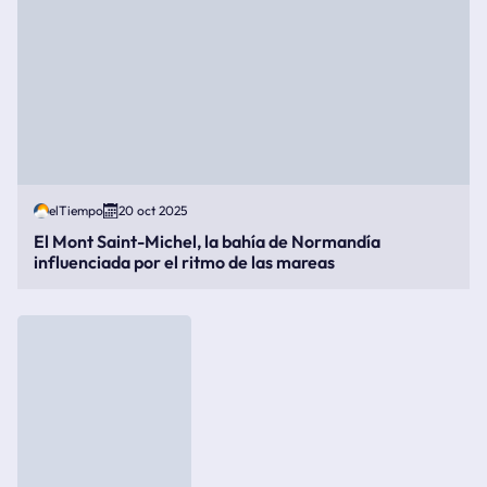
elTiempo
20 oct 2025
El Mont Saint-Michel, la bahía de Normandía
influenciada por el ritmo de las mareas