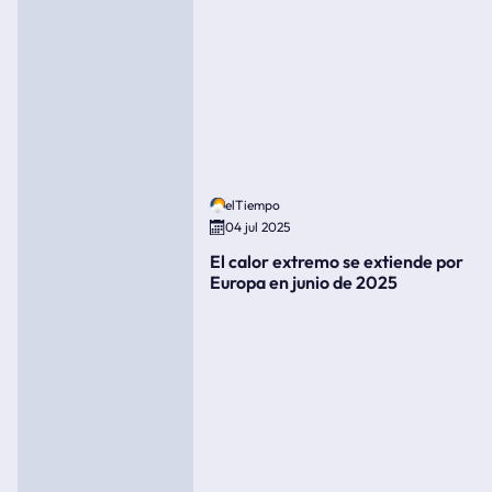
elTiempo
04 jul 2025
El calor extremo se extiende por
Europa en junio de 2025