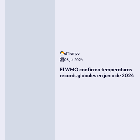
elTiempo
08 jul 2024
El WMO confirma temperaturas
records globales en junio de 2024