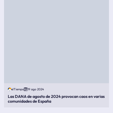
elTiempo
19 ago 2024
Las DANA de agosto de 2024 provocan caos en varias
comunidades de España