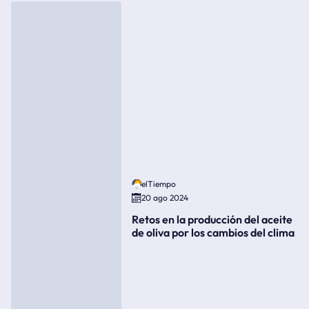
elTiempo
20 ago 2024
Retos en la producción del aceite
de oliva por los cambios del clima