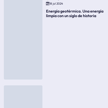
18 jul 2024
Energía geotérmica. Una energía
limpia con un siglo de historia