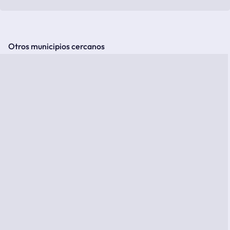
Otros municipios cercanos