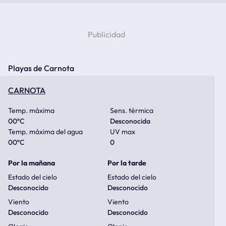
Playas de Carnota
CARNOTA
Temp. máxima
Sens. térmica
00
ºC
Desconocida
Temp. máxima del agua
UV max
00
ºC
0
Por la mañana
Por la tarde
Estado del cielo
Estado del cielo
Desconocido
Desconocido
Viento
Viento
Desconocido
Desconocido