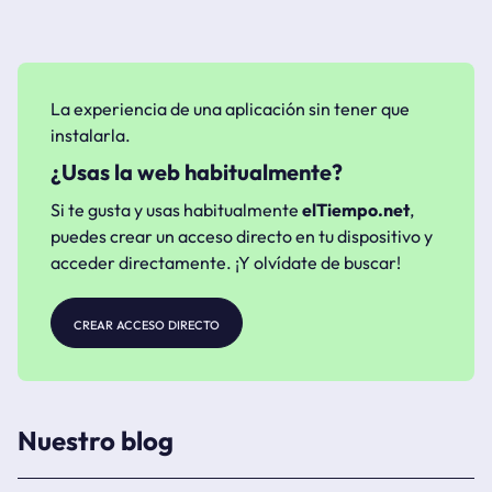
La experiencia de una aplicación sin tener que
instalarla.
¿Usas la web habitualmente?
Si te gusta y usas habitualmente
elTiempo.net
,
puedes crear un acceso directo en tu dispositivo y
acceder directamente. ¡Y olvídate de buscar!
crear acceso directo
Nuestro blog