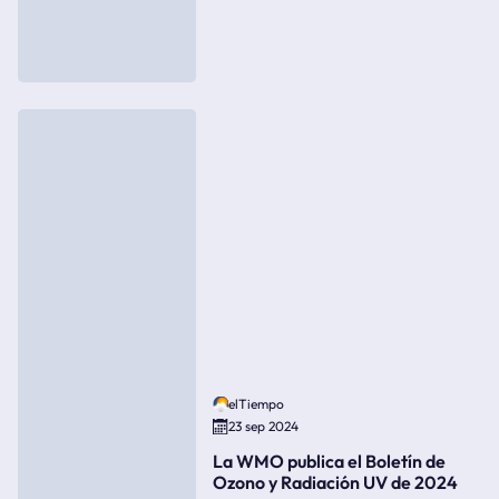
elTiempo
23 sep 2024
La WMO publica el Boletín de
Ozono y Radiación UV de 2024