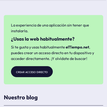
La experiencia de una aplicación sin tener que
instalarla.
¿Usas la web habitualmente?
Si te gusta y usas habitualmente
elTiempo.net
,
puedes crear un acceso directo en tu dispositivo y
acceder directamente. ¡Y olvídate de buscar!
crear acceso directo
Nuestro blog