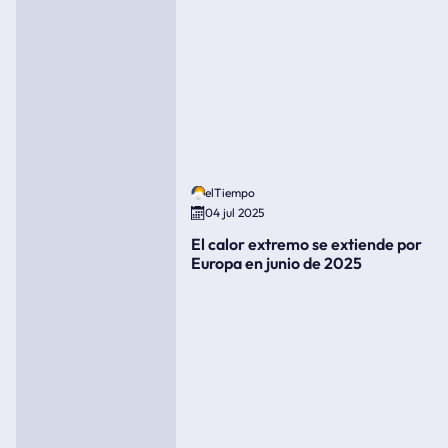
elTiempo
04 jul 2025
El calor extremo se extiende por
Europa en junio de 2025