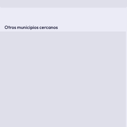
Otros municipios cercanos