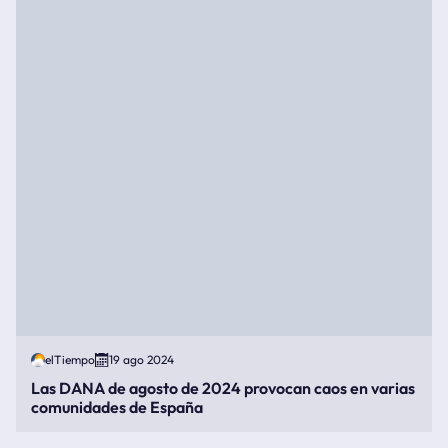
elTiempo
19 ago 2024
Las DANA de agosto de 2024 provocan caos en varias
comunidades de España