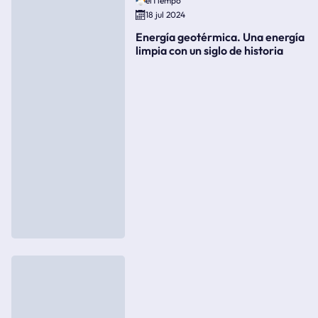
elTiempo
18 jul 2024
Energía geotérmica. Una energía
limpia con un siglo de historia