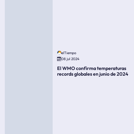
elTiempo
08 jul 2024
El WMO confirma temperaturas
records globales en junio de 2024