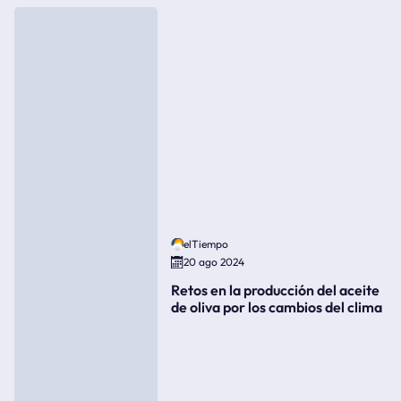
elTiempo
20 ago 2024
Retos en la producción del aceite
de oliva por los cambios del clima