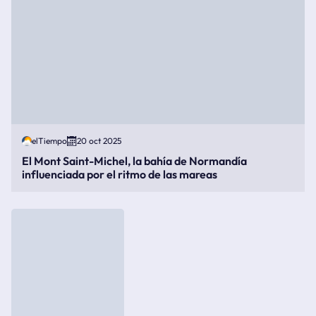
elTiempo
20 oct 2025
El Mont Saint-Michel, la bahía de Normandía
influenciada por el ritmo de las mareas