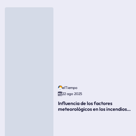
elTiempo
22 ago 2025
Influencia de los factores
meteorológicos en los incendios
forestales