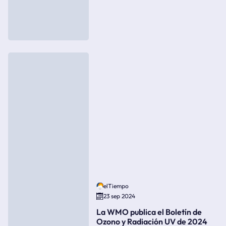
elTiempo
23 sep 2024
La WMO publica el Boletín de
Ozono y Radiación UV de 2024