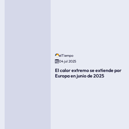
elTiempo
04 jul 2025
El calor extremo se extiende por
Europa en junio de 2025