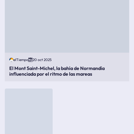
elTiempo
20 oct 2025
El Mont Saint-Michel, la bahía de Normandía
influenciada por el ritmo de las mareas