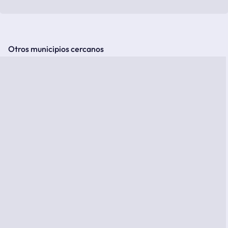
Otros municipios cercanos