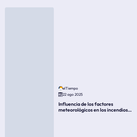
elTiempo
22 ago 2025
Influencia de los factores
meteorológicos en los incendios
forestales