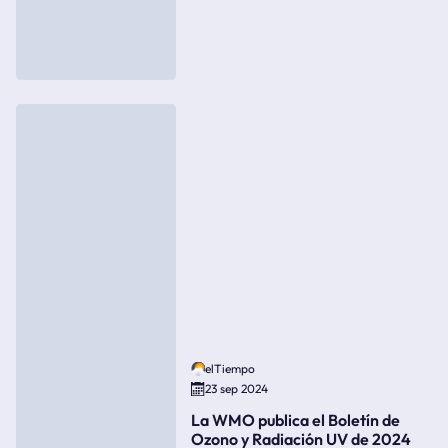
elTiempo
23 sep 2024
La WMO publica el Boletín de
Ozono y Radiación UV de 2024