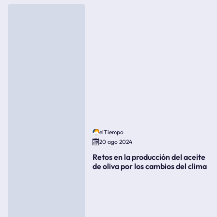
elTiempo
20 ago 2024
Retos en la producción del aceite
de oliva por los cambios del clima