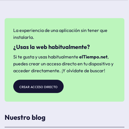
La experiencia de una aplicación sin tener que
instalarla.
¿Usas la web habitualmente?
Si te gusta y usas habitualmente
elTiempo.net
,
puedes crear un acceso directo en tu dispositivo y
acceder directamente. ¡Y olvídate de buscar!
crear acceso directo
Nuestro blog