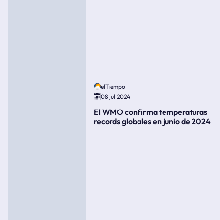
elTiempo
08 jul 2024
El WMO confirma temperaturas
records globales en junio de 2024