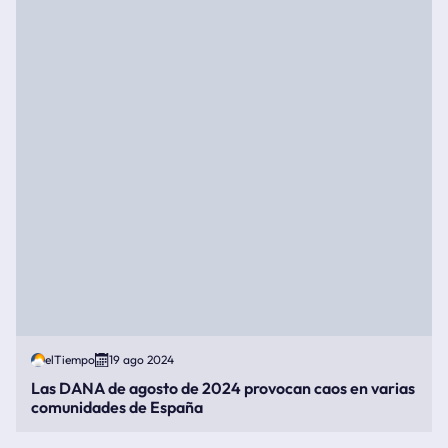
elTiempo
19 ago 2024
Las DANA de agosto de 2024 provocan caos en varias
comunidades de España