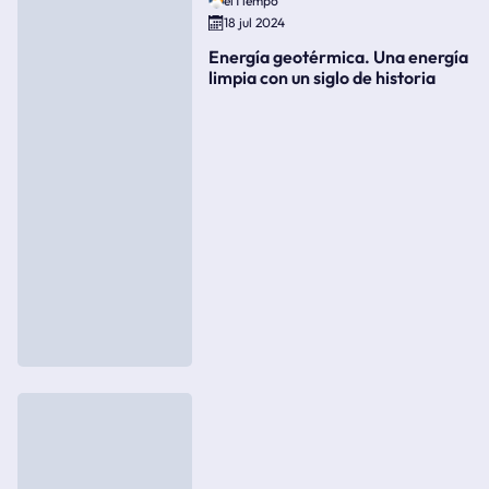
elTiempo
18 jul 2024
Energía geotérmica. Una energía
limpia con un siglo de historia