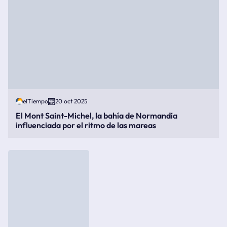
elTiempo
20 oct 2025
El Mont Saint-Michel, la bahía de Normandía
influenciada por el ritmo de las mareas