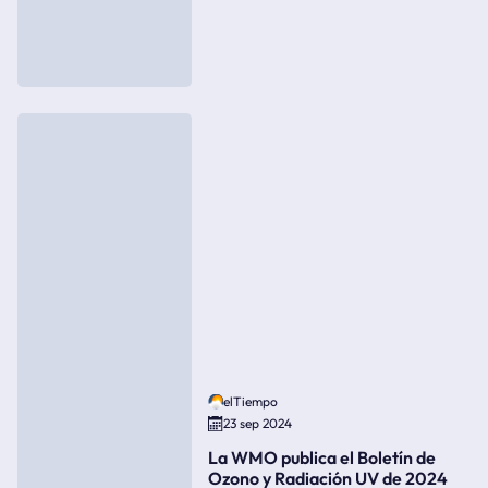
elTiempo
23 sep 2024
La WMO publica el Boletín de
Ozono y Radiación UV de 2024