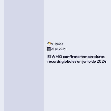
elTiempo
08 jul 2024
El WMO confirma temperaturas
records globales en junio de 2024