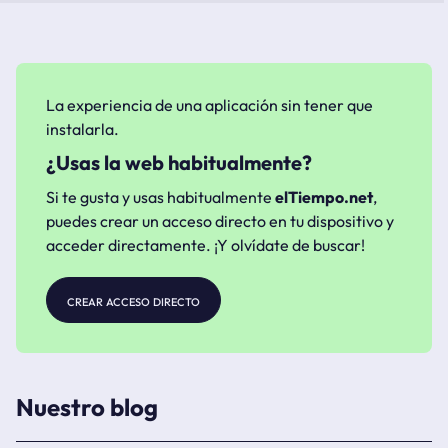
La experiencia de una aplicación sin tener que
instalarla.
¿Usas la web habitualmente?
Si te gusta y usas habitualmente
elTiempo.net
,
puedes crear un acceso directo en tu dispositivo y
acceder directamente. ¡Y olvídate de buscar!
crear acceso directo
Nuestro blog