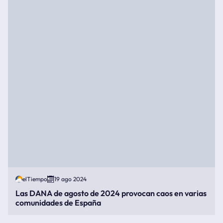
elTiempo
19 ago 2024
Las DANA de agosto de 2024 provocan caos en varias
comunidades de España