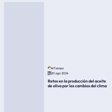
elTiempo
20 ago 2024
Retos en la producción del aceite
de oliva por los cambios del clima