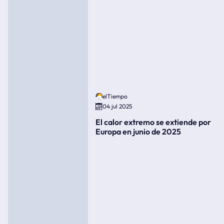
elTiempo
04 jul 2025
El calor extremo se extiende por
Europa en junio de 2025