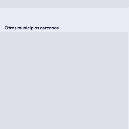
Otros municipios cercanos