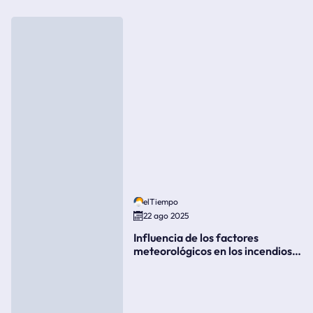
elTiempo
22 ago 2025
Influencia de los factores
meteorológicos en los incendios
forestales