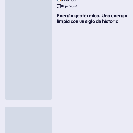
elTiempo
18 jul 2024
Energía geotérmica. Una energía
limpia con un siglo de historia