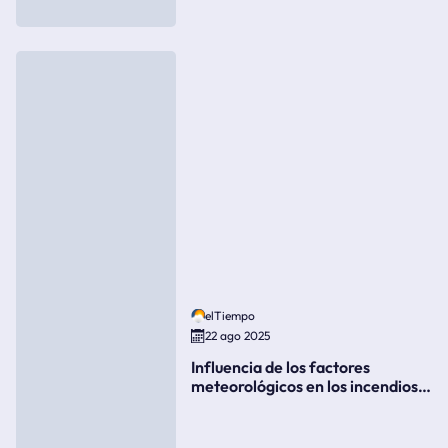
elTiempo
22 ago 2025
Influencia de los factores
meteorológicos en los incendios
forestales