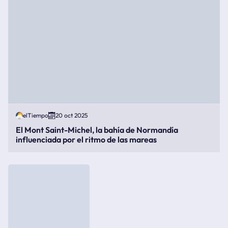
elTiempo
20 oct 2025
El Mont Saint-Michel, la bahía de Normandía
influenciada por el ritmo de las mareas