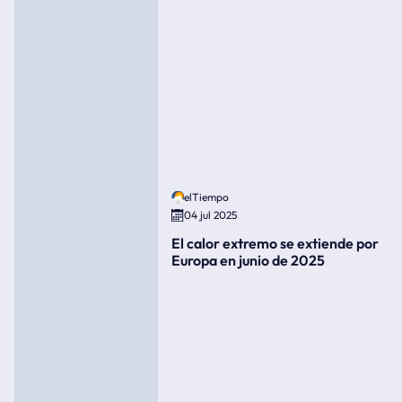
elTiempo
04 jul 2025
El calor extremo se extiende por
Europa en junio de 2025