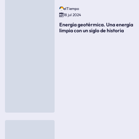
elTiempo
18 jul 2024
Energía geotérmica. Una energía
limpia con un siglo de historia