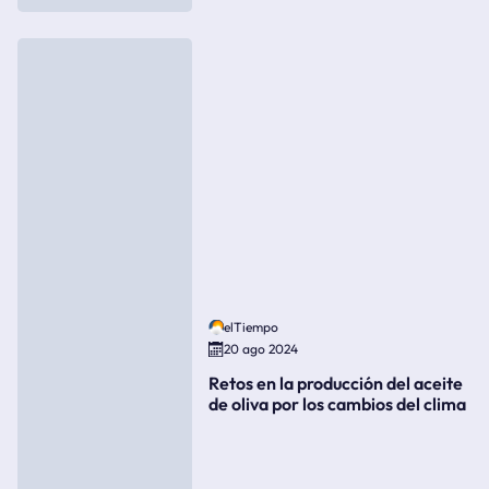
elTiempo
20 ago 2024
Retos en la producción del aceite
de oliva por los cambios del clima