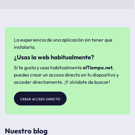
La experiencia de una aplicación sin tener que
instalarla.
¿Usas la web habitualmente?
Si te gusta y usas habitualmente
elTiempo.net
,
puedes crear un acceso directo en tu dispositivo y
acceder directamente. ¡Y olvídate de buscar!
crear acceso directo
Nuestro blog