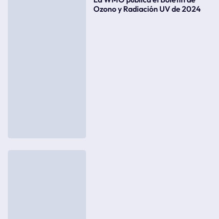
Ozono y Radiación UV de 2024