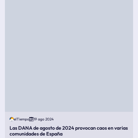
elTiempo
19 ago 2024
Las DANA de agosto de 2024 provocan caos en varias
comunidades de España