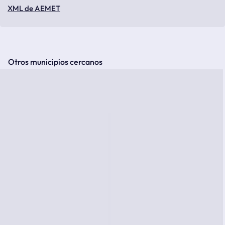
XML de AEMET
Otros municipios cercanos