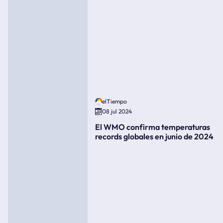
elTiempo
08 jul 2024
El WMO confirma temperaturas
records globales en junio de 2024