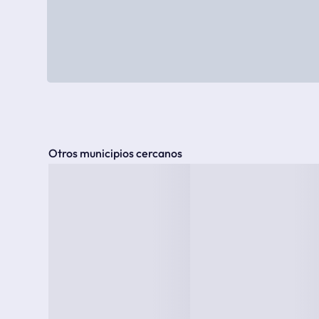
Otros municipios cercanos