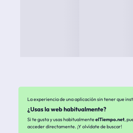
La experiencia de una aplicación sin tener que inst
¿Usas la web habitualmente?
Si te gusta y usas habitualmente
elTiempo.net
, pu
acceder directamente. ¡Y olvídate de buscar!