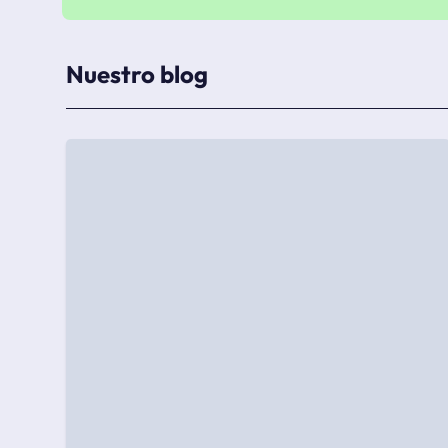
Nuestro blog