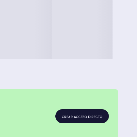
crear acceso directo