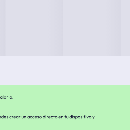
alarla.
edes crear un acceso directo en tu dispositivo y