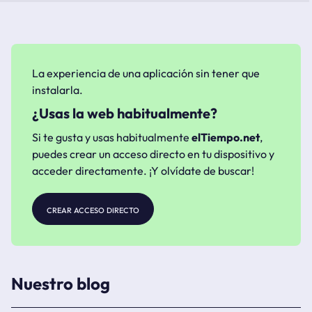
La experiencia de una aplicación sin tener que
instalarla.
¿Usas la web habitualmente?
Si te gusta y usas habitualmente
elTiempo.net
,
puedes crear un acceso directo en tu dispositivo y
acceder directamente. ¡Y olvídate de buscar!
crear acceso directo
Nuestro blog