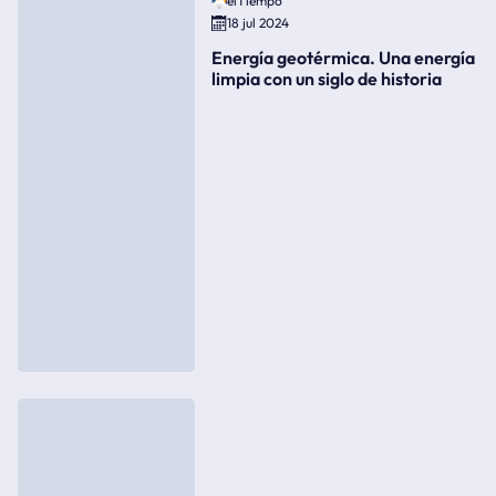
elTiempo
18 jul 2024
Energía geotérmica. Una energía
limpia con un siglo de historia