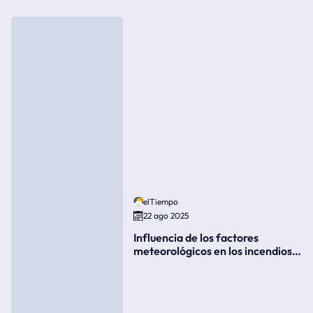
elTiempo
22 ago 2025
Influencia de los factores
meteorológicos en los incendios
forestales