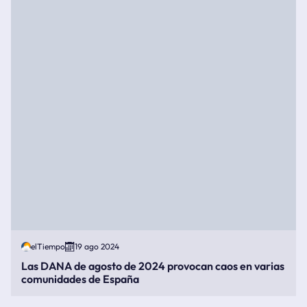
elTiempo
19 ago 2024
Las DANA de agosto de 2024 provocan caos en varias
comunidades de España