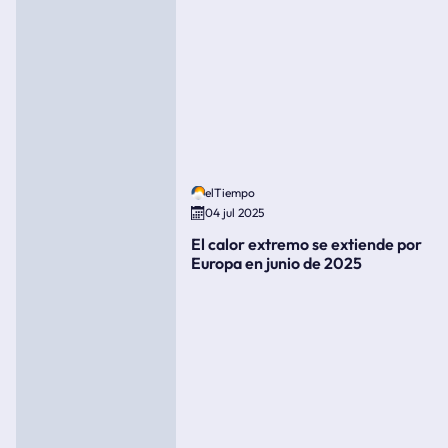
elTiempo
04 jul 2025
El calor extremo se extiende por
Europa en junio de 2025