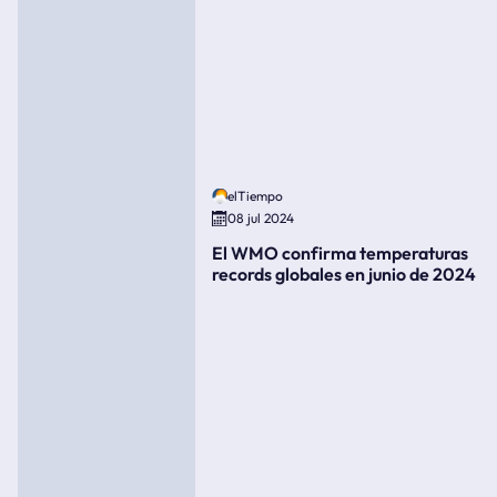
elTiempo
08 jul 2024
El WMO confirma temperaturas
records globales en junio de 2024