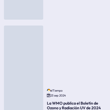
elTiempo
23 sep 2024
La WMO publica el Boletín de
Ozono y Radiación UV de 2024