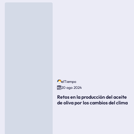
elTiempo
20 ago 2024
Retos en la producción del aceite
de oliva por los cambios del clima