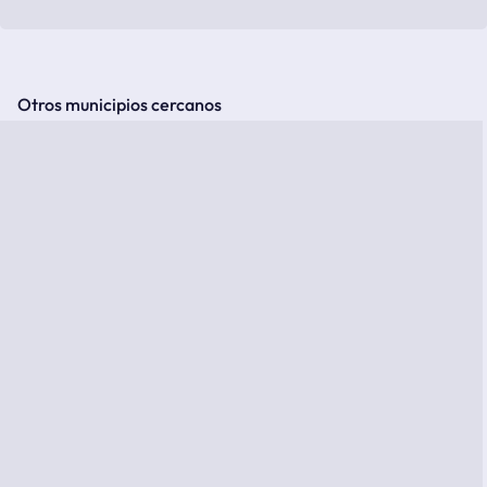
Otros municipios cercanos