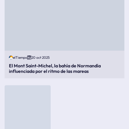
elTiempo
20 oct 2025
El Mont Saint-Michel, la bahía de Normandía
influenciada por el ritmo de las mareas