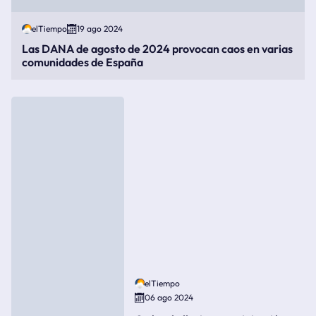
elTiempo
19 ago 2024
Las DANA de agosto de 2024 provocan caos en varias
comunidades de España
elTiempo
06 ago 2024