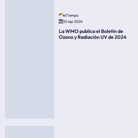
elTiempo
23 sep 2024
La WMO publica el Boletín de
Ozono y Radiación UV de 2024