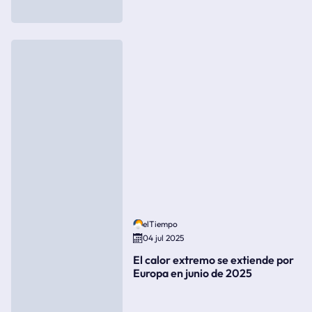
elTiempo
04 jul 2025
El calor extremo se extiende por
Europa en junio de 2025