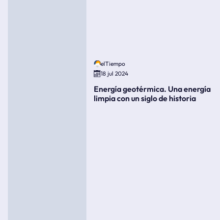
elTiempo
18 jul 2024
Energía geotérmica. Una energía
limpia con un siglo de historia