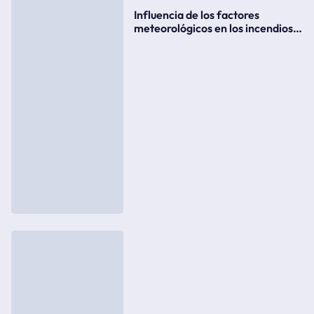
Influencia de los factores
meteorológicos en los incendios
forestales