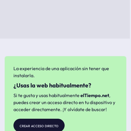
La experiencia de una aplicación sin tener que
instalarla.
¿Usas la web habitualmente?
Si te gusta y usas habitualmente
elTiempo.net
,
puedes crear un acceso directo en tu dispositivo y
acceder directamente. ¡Y olvídate de buscar!
crear acceso directo