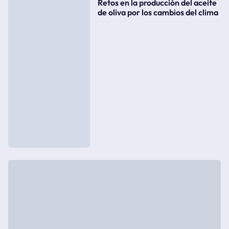
Retos en la producción del aceite
de oliva por los cambios del clima