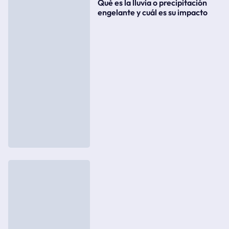
Qué es la lluvia o precipitación
engelante y cuál es su impacto