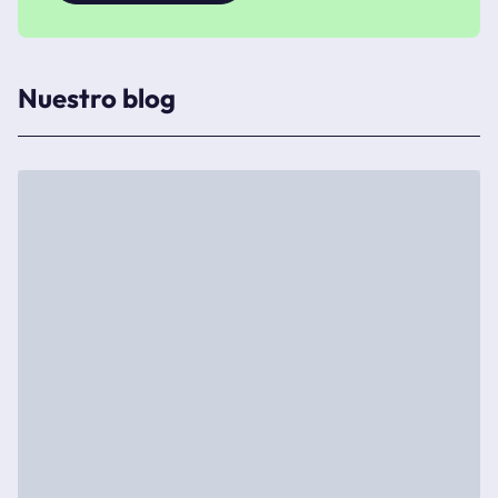
Nuestro blog