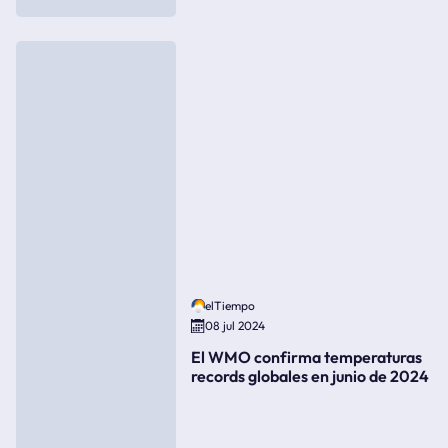
elTiempo
08 jul 2024
El WMO confirma temperaturas
records globales en junio de 2024