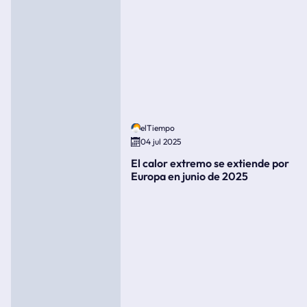
elTiempo
04 jul 2025
El calor extremo se extiende por
Europa en junio de 2025