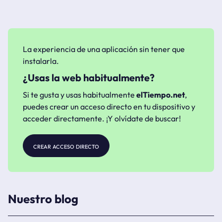
La experiencia de una aplicación sin tener que
instalarla.
¿Usas la web habitualmente?
Si te gusta y usas habitualmente
elTiempo.net
,
puedes crear un acceso directo en tu dispositivo y
acceder directamente. ¡Y olvídate de buscar!
crear acceso directo
Nuestro blog