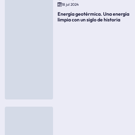
18 jul 2024
Energía geotérmica. Una energía
limpia con un siglo de historia