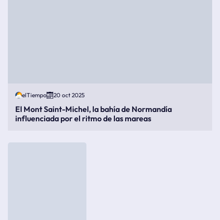
elTiempo
20 oct 2025
El Mont Saint-Michel, la bahía de Normandía
influenciada por el ritmo de las mareas