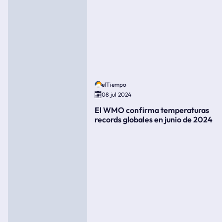
elTiempo
08 jul 2024
El WMO confirma temperaturas
records globales en junio de 2024