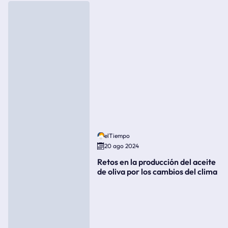
elTiempo
20 ago 2024
Retos en la producción del aceite
de oliva por los cambios del clima