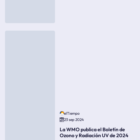
elTiempo
23 sep 2024
La WMO publica el Boletín de
Ozono y Radiación UV de 2024