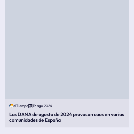
elTiempo
19 ago 2024
Las DANA de agosto de 2024 provocan caos en varias
comunidades de España