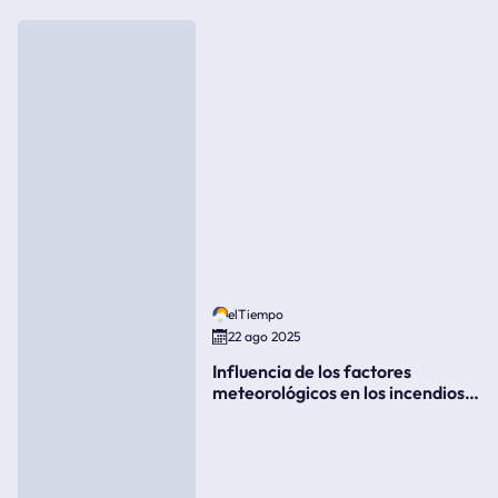
elTiempo
22 ago 2025
Influencia de los factores
meteorológicos en los incendios
forestales