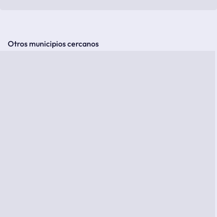
Otros municipios cercanos