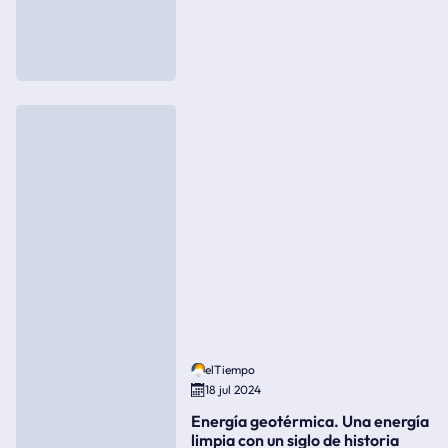
elTiempo
18 jul 2024
Energía geotérmica. Una energía
limpia con un siglo de historia