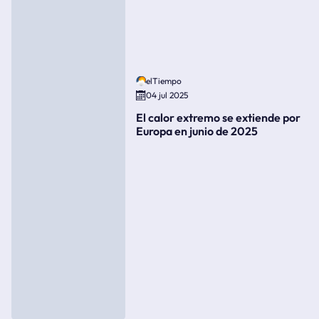
elTiempo
04 jul 2025
El calor extremo se extiende por
Europa en junio de 2025