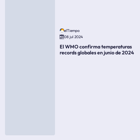
elTiempo
08 jul 2024
El WMO confirma temperaturas
records globales en junio de 2024