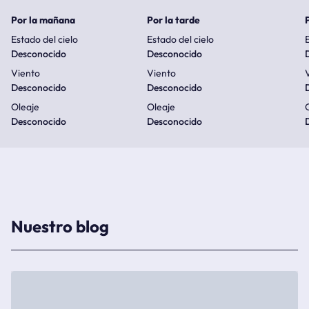
Por la mañana
Por la tarde
Estado del cielo
Estado del cielo
E
Desconocido
Desconocido
Viento
Viento
Desconocido
Desconocido
Oleaje
Oleaje
Desconocido
Desconocido
Nuestro blog