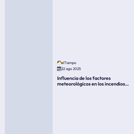
elTiempo
22 ago 2025
Influencia de los factores
meteorológicos en los incendios
forestales