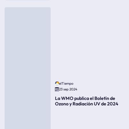
elTiempo
23 sep 2024
La WMO publica el Boletín de
Ozono y Radiación UV de 2024