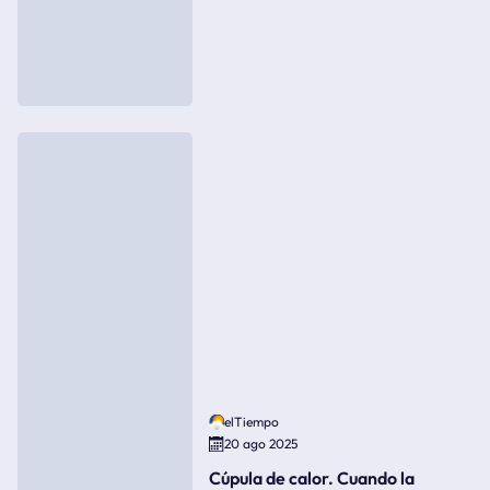
elTiempo
20 ago 2025
Cúpula de calor. Cuando la