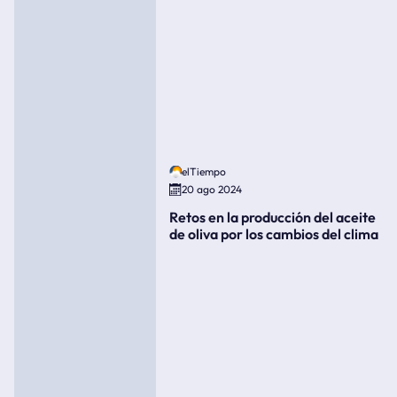
elTiempo
20 ago 2024
Retos en la producción del aceite
de oliva por los cambios del clima