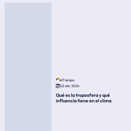
elTiempo
02 abr 2024
Qué es la troposfera y qué
influencia tiene en el clima