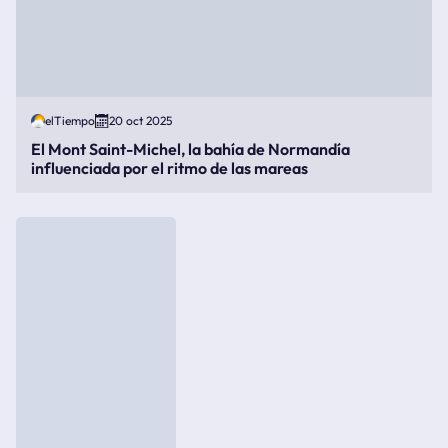
elTiempo
20 oct 2025
El Mont Saint-Michel, la bahía de Normandía
influenciada por el ritmo de las mareas