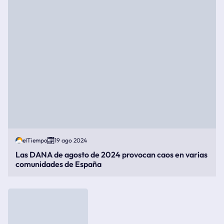
elTiempo
19 ago 2024
Las DANA de agosto de 2024 provocan caos en varias
comunidades de España