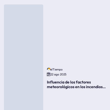
elTiempo
22 ago 2025
Influencia de los factores
meteorológicos en los incendios
forestales