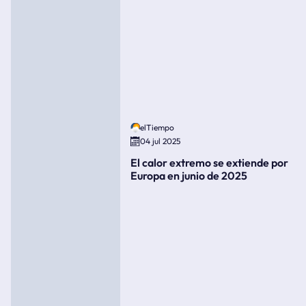
elTiempo
04 jul 2025
El calor extremo se extiende por
Europa en junio de 2025