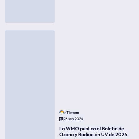
elTiempo
23 sep 2024
La WMO publica el Boletín de
Ozono y Radiación UV de 2024