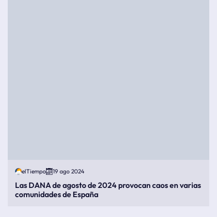
elTiempo
19 ago 2024
Las DANA de agosto de 2024 provocan caos en varias
comunidades de España