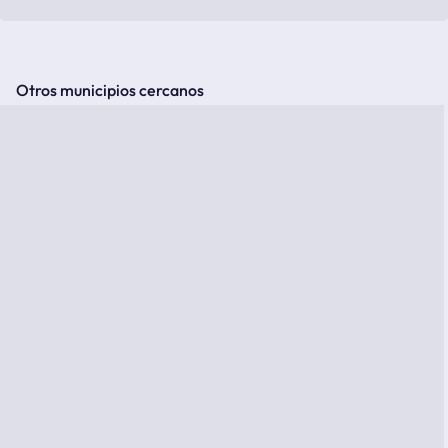
Otros municipios cercanos