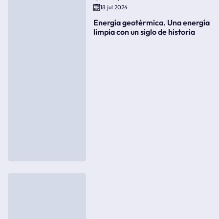
18 jul 2024
Energía geotérmica. Una energía
limpia con un siglo de historia