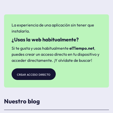
La experiencia de una aplicación sin tener que
instalarla.
¿Usas la web habitualmente?
Si te gusta y usas habitualmente
elTiempo.net
,
puedes crear un acceso directo en tu dispositivo y
acceder directamente. ¡Y olvídate de buscar!
crear acceso directo
Nuestro blog