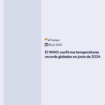
elTiempo
08 jul 2024
El WMO confirma temperaturas
records globales en junio de 2024