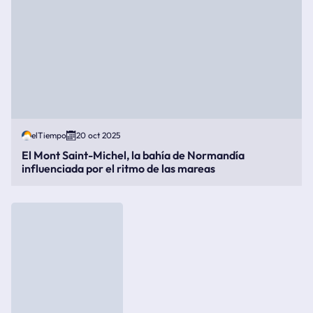
elTiempo
20 oct 2025
El Mont Saint-Michel, la bahía de Normandía
influenciada por el ritmo de las mareas