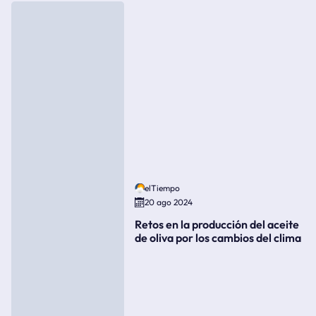
elTiempo
20 ago 2024
Retos en la producción del aceite
de oliva por los cambios del clima