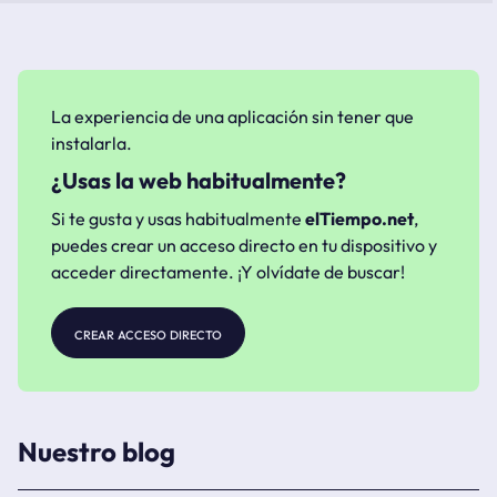
La experiencia de una aplicación sin tener que
instalarla.
¿Usas la web habitualmente?
Si te gusta y usas habitualmente
elTiempo.net
,
puedes crear un acceso directo en tu dispositivo y
acceder directamente. ¡Y olvídate de buscar!
crear acceso directo
Nuestro blog