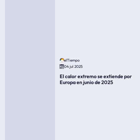
elTiempo
04 jul 2025
El calor extremo se extiende por
Europa en junio de 2025