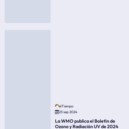
elTiempo
23 sep 2024
La WMO publica el Boletín de
Ozono y Radiación UV de 2024