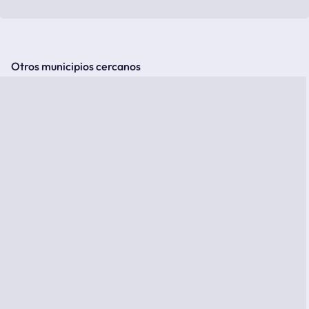
Otros municipios cercanos