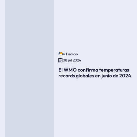
elTiempo
08 jul 2024
El WMO confirma temperaturas
records globales en junio de 2024