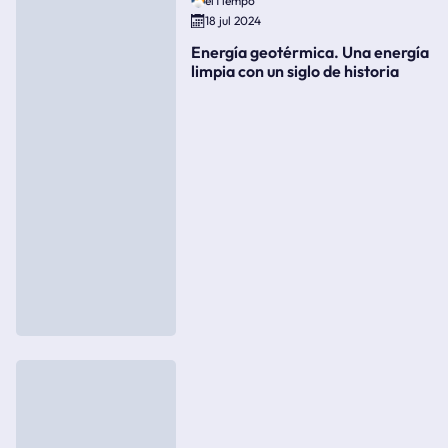
elTiempo
18 jul 2024
Energía geotérmica. Una energía
limpia con un siglo de historia