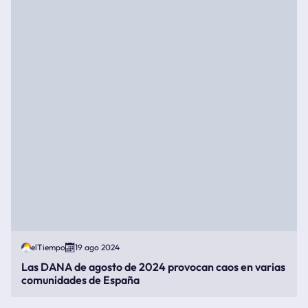
elTiempo
19 ago 2024
Las DANA de agosto de 2024 provocan caos en varias
comunidades de España