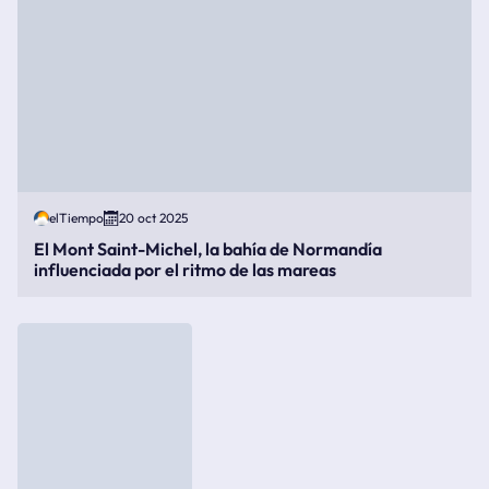
elTiempo
20 oct 2025
El Mont Saint-Michel, la bahía de Normandía
influenciada por el ritmo de las mareas