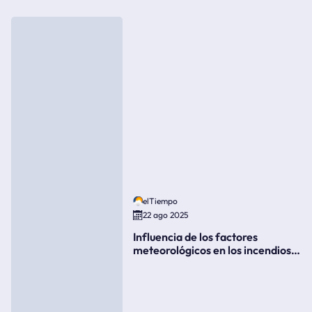
elTiempo
22 ago 2025
Influencia de los factores
meteorológicos en los incendios
forestales