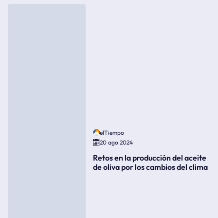
elTiempo
20 ago 2024
Retos en la producción del aceite
de oliva por los cambios del clima