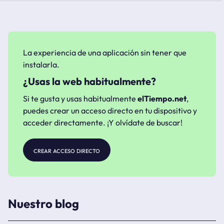
La experiencia de una aplicación sin tener que
instalarla.
¿Usas la web habitualmente?
Si te gusta y usas habitualmente
elTiempo.net
,
puedes crear un acceso directo en tu dispositivo y
acceder directamente. ¡Y olvídate de buscar!
crear acceso directo
Nuestro blog