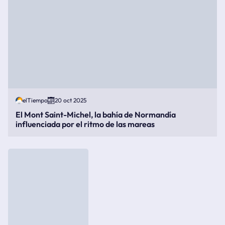
elTiempo
20 oct 2025
El Mont Saint-Michel, la bahía de Normandía
influenciada por el ritmo de las mareas