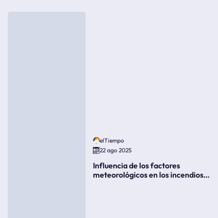
elTiempo
22 ago 2025
Influencia de los factores
meteorológicos en los incendios
forestales