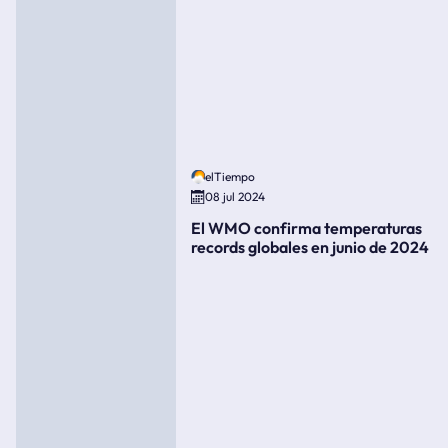
elTiempo
08 jul 2024
El WMO confirma temperaturas
records globales en junio de 2024