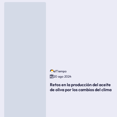
elTiempo
20 ago 2024
Retos en la producción del aceite
de oliva por los cambios del clima