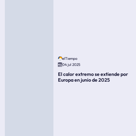
elTiempo
04 jul 2025
El calor extremo se extiende por
Europa en junio de 2025