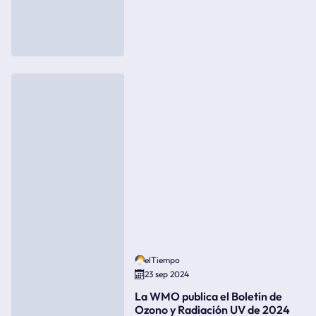
elTiempo
23 sep 2024
La WMO publica el Boletín de
Ozono y Radiación UV de 2024