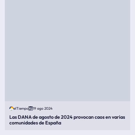
elTiempo
19 ago 2024
Las DANA de agosto de 2024 provocan caos en varias
comunidades de España