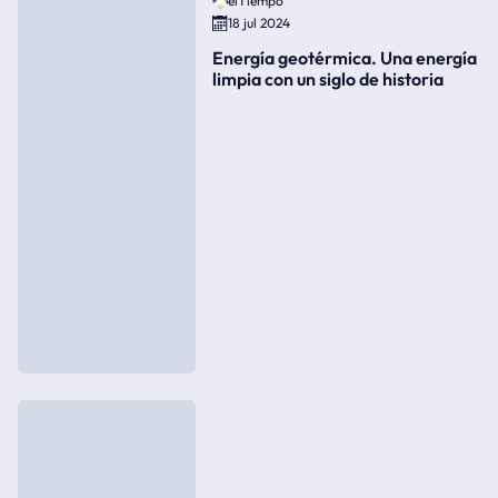
elTiempo
18 jul 2024
Energía geotérmica. Una energía
limpia con un siglo de historia