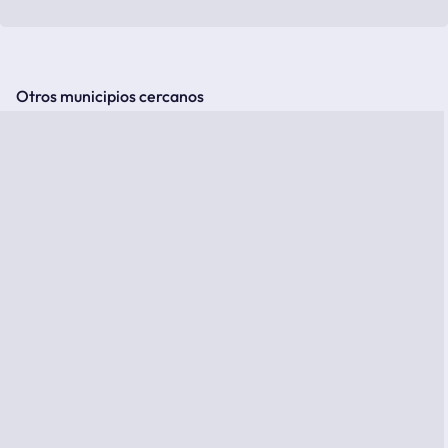
Otros municipios cercanos