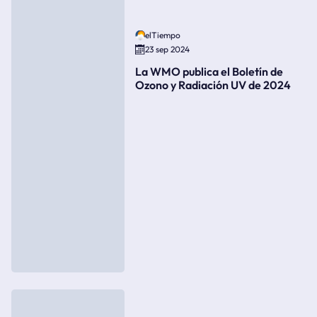
elTiempo
23 sep 2024
La WMO publica el Boletín de
Ozono y Radiación UV de 2024