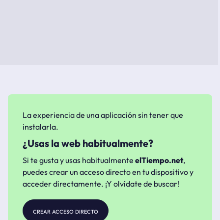
La experiencia de una aplicación sin tener que
instalarla.
¿Usas la web habitualmente?
Si te gusta y usas habitualmente
elTiempo.net
,
puedes crear un acceso directo en tu dispositivo y
acceder directamente. ¡Y olvídate de buscar!
crear acceso directo