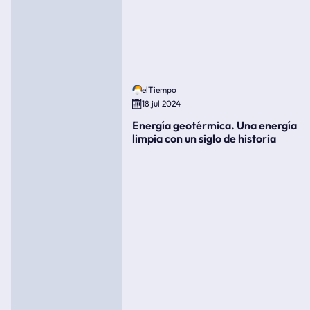
elTiempo
18 jul 2024
Energía geotérmica. Una energía
limpia con un siglo de historia