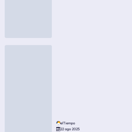
elTiempo
22 ago 2025