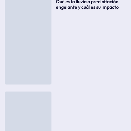
Qué es la lluvia o precipitación
engelante y cuál es su impacto