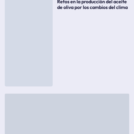
Retos en la producción del aceite
de oliva por los cambios del clima