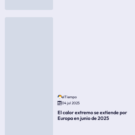
elTiempo
04 jul 2025
El calor extremo se extiende por
Europa en junio de 2025