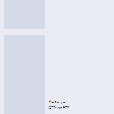
elTiempo
20 ago 2024