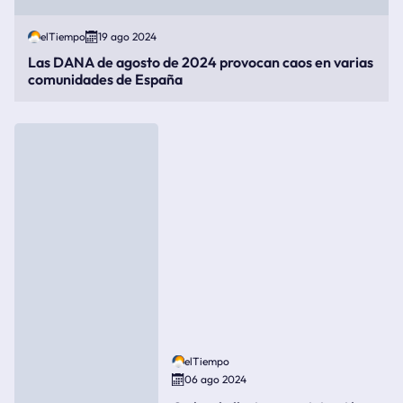
elTiempo
19 ago 2024
Las DANA de agosto de 2024 provocan caos en varias
comunidades de España
elTiempo
06 ago 2024