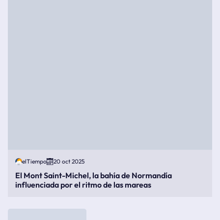
elTiempo
20 oct 2025
El Mont Saint-Michel, la bahía de Normandía
influenciada por el ritmo de las mareas