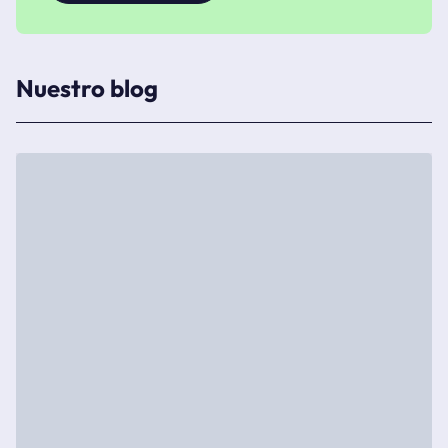
Nuestro blog