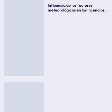
Influencia de los factores
meteorológicos en los incendios
forestales