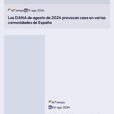
elTiempo
19 ago 2024
Las DANA de agosto de 2024 provocan caos en varias
comunidades de España
elTiempo
06 ago 2024