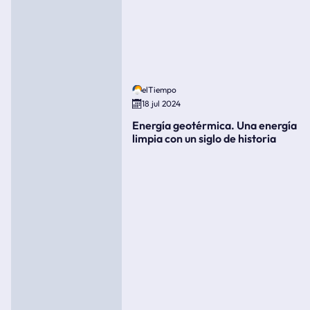
elTiempo
18 jul 2024
Energía geotérmica. Una energía
limpia con un siglo de historia