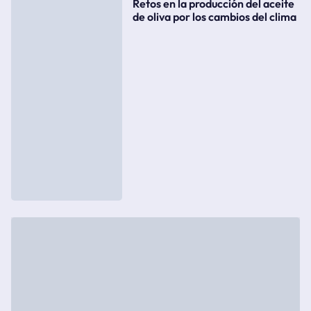
Retos en la producción del aceite
de oliva por los cambios del clima