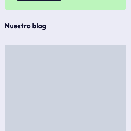
Nuestro blog