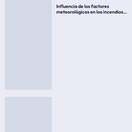
Influencia de los factores
meteorológicos en los incendios
forestales