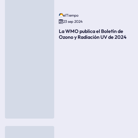
elTiempo
23 sep 2024
La WMO publica el Boletín de
Ozono y Radiación UV de 2024