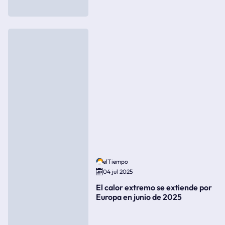
elTiempo
04 jul 2025
El calor extremo se extiende por
Europa en junio de 2025