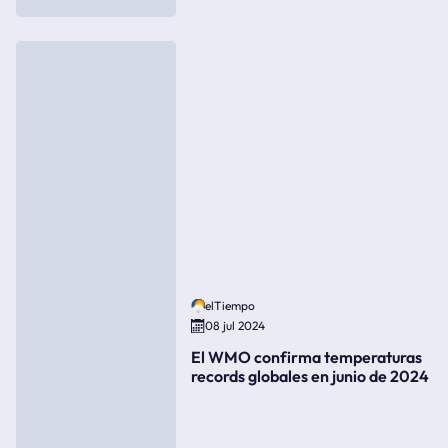
elTiempo
08 jul 2024
El WMO confirma temperaturas
records globales en junio de 2024