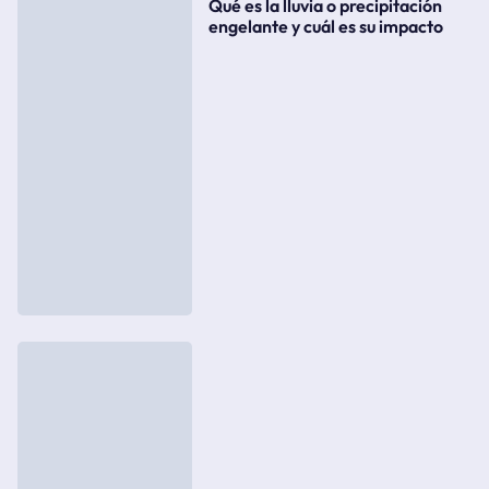
Qué es la lluvia o precipitación
engelante y cuál es su impacto