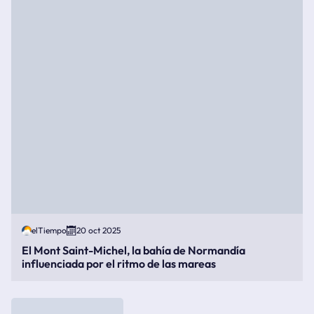
elTiempo
20 oct 2025
El Mont Saint-Michel, la bahía de Normandía
influenciada por el ritmo de las mareas