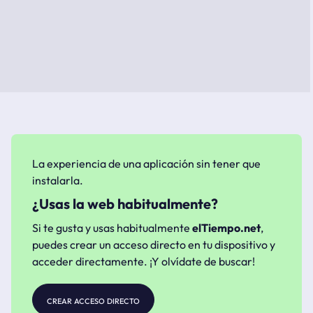
La experiencia de una aplicación sin tener que
instalarla.
¿Usas la web habitualmente?
Si te gusta y usas habitualmente
elTiempo.net
,
puedes crear un acceso directo en tu dispositivo y
acceder directamente. ¡Y olvídate de buscar!
crear acceso directo