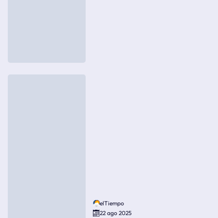
elTiempo
22 ago 2025