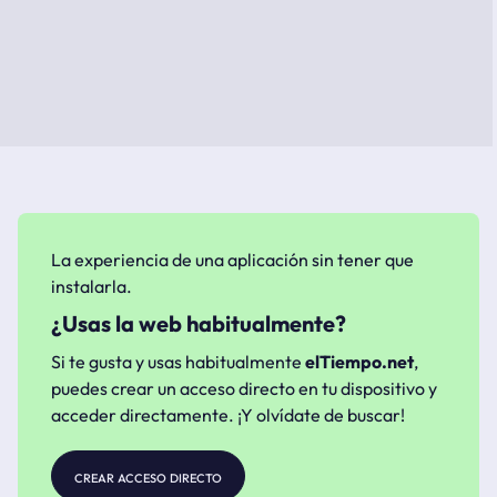
La experiencia de una aplicación sin tener que
instalarla.
¿Usas la web habitualmente?
Si te gusta y usas habitualmente
elTiempo.net
,
puedes crear un acceso directo en tu dispositivo y
acceder directamente. ¡Y olvídate de buscar!
crear acceso directo