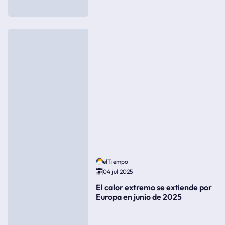
elTiempo
04 jul 2025
El calor extremo se extiende por
Europa en junio de 2025