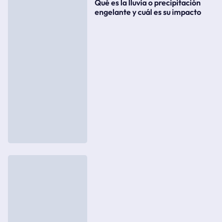
Qué es la lluvia o precipitación
engelante y cuál es su impacto