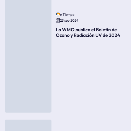
elTiempo
23 sep 2024
La WMO publica el Boletín de
Ozono y Radiación UV de 2024