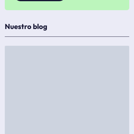
Nuestro blog