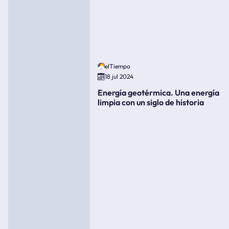
elTiempo
18 jul 2024
Energía geotérmica. Una energía
limpia con un siglo de historia