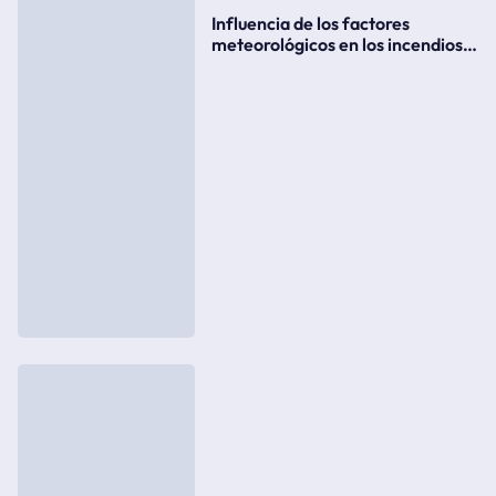
Influencia de los factores
meteorológicos en los incendios
forestales