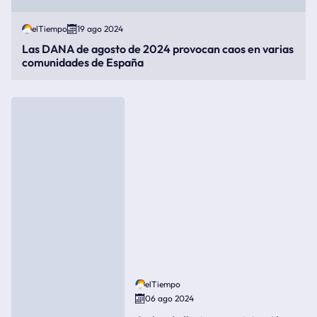
elTiempo
19 ago 2024
Las DANA de agosto de 2024 provocan caos en varias
comunidades de España
elTiempo
06 ago 2024