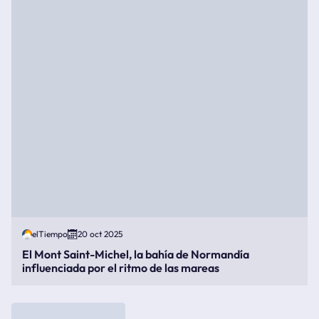
elTiempo
20 oct 2025
El Mont Saint-Michel, la bahía de Normandía
influenciada por el ritmo de las mareas