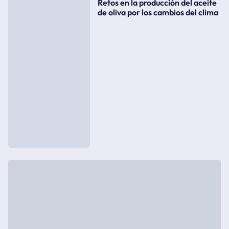
Retos en la producción del aceite
de oliva por los cambios del clima