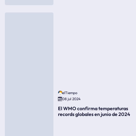
elTiempo
08 jul 2024
El WMO confirma temperaturas
records globales en junio de 2024