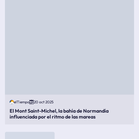
elTiempo
20 oct 2025
El Mont Saint-Michel, la bahía de Normandía
influenciada por el ritmo de las mareas