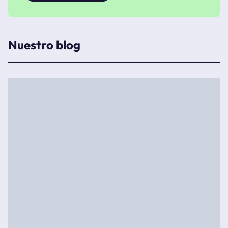
Nuestro blog