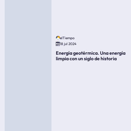
elTiempo
18 jul 2024
Energía geotérmica. Una energía
limpia con un siglo de historia