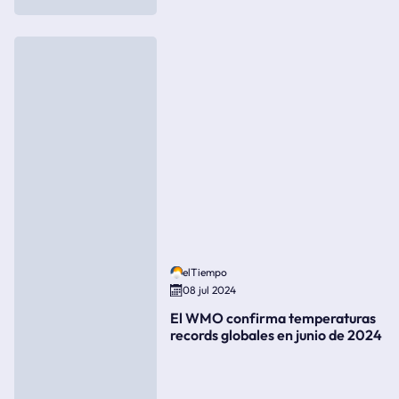
elTiempo
08 jul 2024
El WMO confirma temperaturas
records globales en junio de 2024