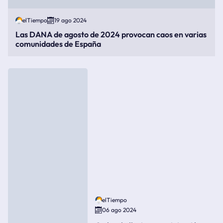
elTiempo
19 ago 2024
Las DANA de agosto de 2024 provocan caos en varias
comunidades de España
elTiempo
06 ago 2024