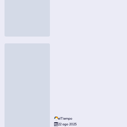
elTiempo
22 ago 2025