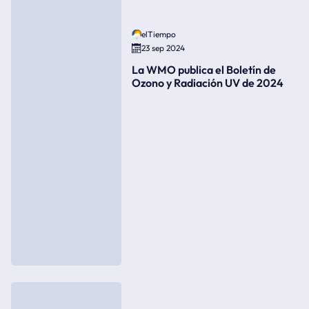
elTiempo
23 sep 2024
La WMO publica el Boletín de
Ozono y Radiación UV de 2024