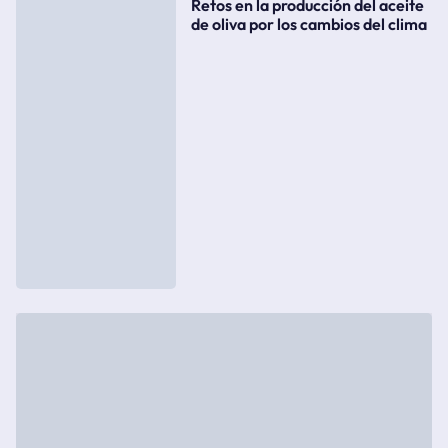
Retos en la producción del aceite
de oliva por los cambios del clima