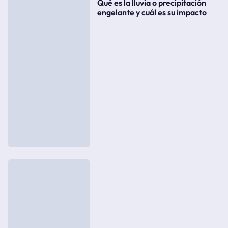
Qué es la lluvia o precipitación
engelante y cuál es su impacto