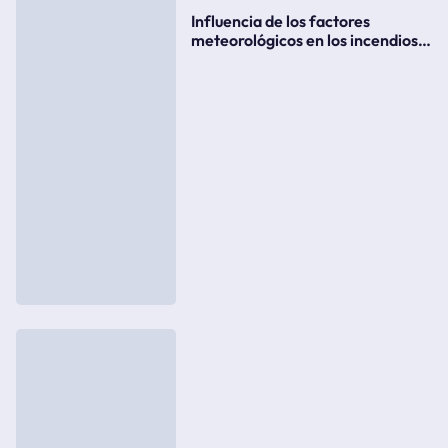
Influencia de los factores
meteorológicos en los incendios
forestales