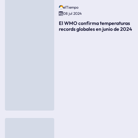
elTiempo
08 jul 2024
El WMO confirma temperaturas
records globales en junio de 2024