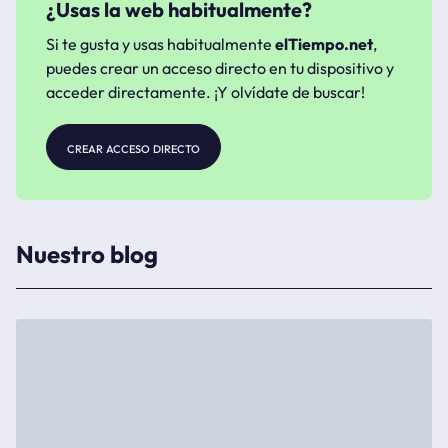
¿Usas la web habitualmente?
Si te gusta y usas habitualmente
elTiempo.net
,
puedes crear un acceso directo en tu dispositivo y
acceder directamente. ¡Y olvídate de buscar!
crear acceso directo
Nuestro blog