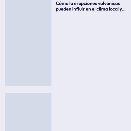
Cómo la erupciones volvánicas
pueden influir en el clima local y
global