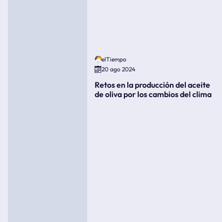
elTiempo
20 ago 2024
Retos en la producción del aceite
de oliva por los cambios del clima