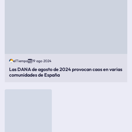
elTiempo
19 ago 2024
Las DANA de agosto de 2024 provocan caos en varias
comunidades de España