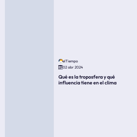
elTiempo
02 abr 2024
Qué es la troposfera y qué
influencia tiene en el clima