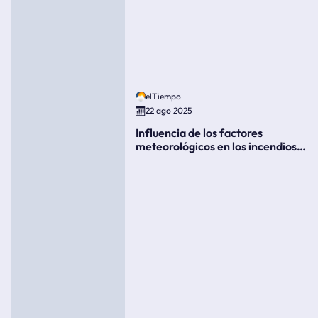
elTiempo
22 ago 2025
Influencia de los factores
meteorológicos en los incendios
forestales