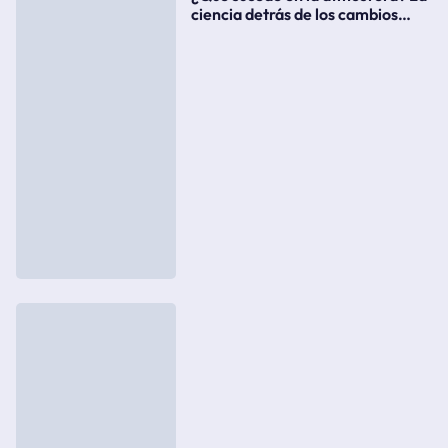
ciencia detrás de los cambios
súbitos del clima