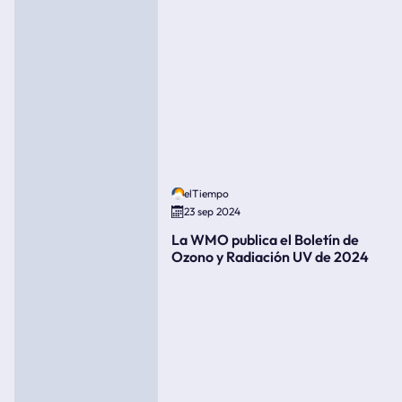
elTiempo
23 sep 2024
La WMO publica el Boletín de
Ozono y Radiación UV de 2024