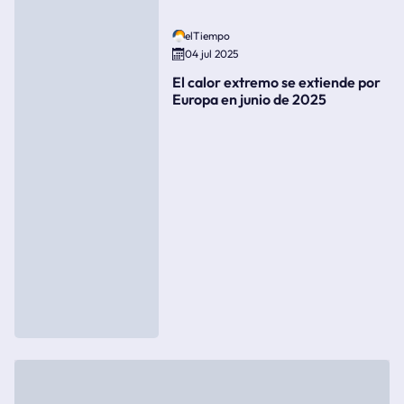
elTiempo
04 jul 2025
El calor extremo se extiende por
Europa en junio de 2025