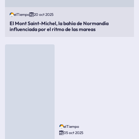
elTiempo
20 oct 2025
El Mont Saint-Michel, la bahía de Normandía
influenciada por el ritmo de las mareas
elTiempo
05 oct 2025