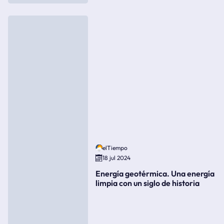
elTiempo
18 jul 2024
Energía geotérmica. Una energía
limpia con un siglo de historia