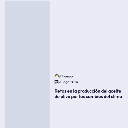
elTiempo
20 ago 2024
Retos en la producción del aceite
de oliva por los cambios del clima