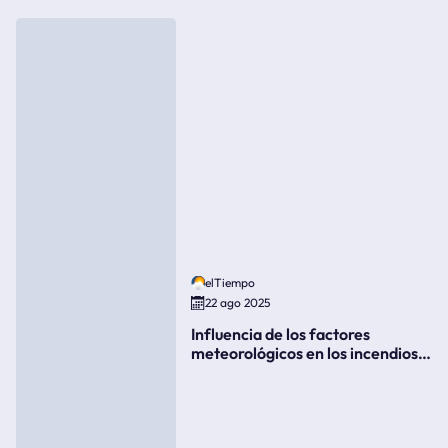
elTiempo
22 ago 2025
Influencia de los factores
meteorológicos en los incendios
forestales