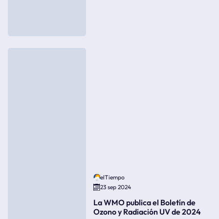
elTiempo
23 sep 2024
La WMO publica el Boletín de
Ozono y Radiación UV de 2024