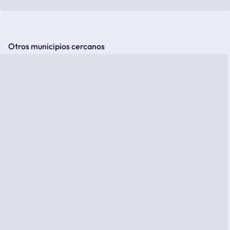
Otros municipios cercanos