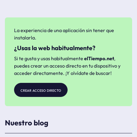
La experiencia de una aplicación sin tener que
instalarla.
¿Usas la web habitualmente?
Si te gusta y usas habitualmente
elTiempo.net
,
puedes crear un acceso directo en tu dispositivo y
acceder directamente. ¡Y olvídate de buscar!
crear acceso directo
Nuestro blog