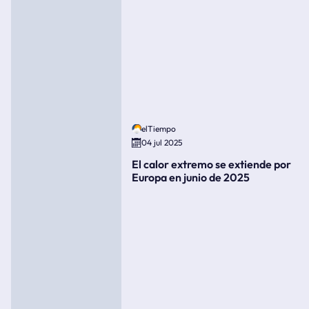
elTiempo
04 jul 2025
El calor extremo se extiende por
Europa en junio de 2025