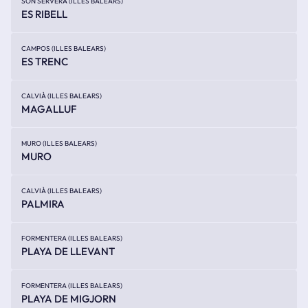
SON SERVERA (ILLES BALEARS)
ES RIBELL
CAMPOS (ILLES BALEARS)
ES TRENC
CALVIÀ (ILLES BALEARS)
MAGALLUF
MURO (ILLES BALEARS)
MURO
CALVIÀ (ILLES BALEARS)
PALMIRA
FORMENTERA (ILLES BALEARS)
PLAYA DE LLEVANT
FORMENTERA (ILLES BALEARS)
PLAYA DE MIGJORN