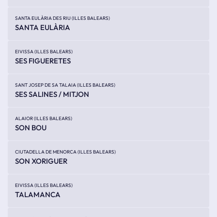
SANTA EULÀRIA DES RIU (ILLES BALEARS)
SANTA EULÀRIA
EIVISSA (ILLES BALEARS)
SES FIGUERETES
SANT JOSEP DE SA TALAIA (ILLES BALEARS)
SES SALINES / MITJON
ALAIOR (ILLES BALEARS)
SON BOU
CIUTADELLA DE MENORCA (ILLES BALEARS)
SON XORIGUER
EIVISSA (ILLES BALEARS)
TALAMANCA