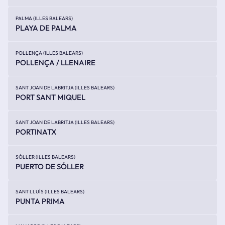
PALMA (ILLES BALEARS)
PLAYA DE PALMA
POLLENÇA (ILLES BALEARS)
POLLENÇA / LLENAIRE
SANT JOAN DE LABRITJA (ILLES BALEARS)
PORT SANT MIQUEL
SANT JOAN DE LABRITJA (ILLES BALEARS)
PORTINATX
SÓLLER (ILLES BALEARS)
PUERTO DE SÓLLER
SANT LLUÍS (ILLES BALEARS)
PUNTA PRIMA