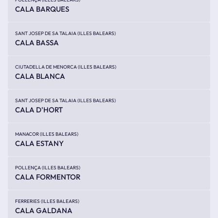
CALA BARQUES
SANT JOSEP DE SA TALAIA (ILLES BALEARS)
CALA BASSA
CIUTADELLA DE MENORCA (ILLES BALEARS)
CALA BLANCA
SANT JOSEP DE SA TALAIA (ILLES BALEARS)
CALA D'HORT
MANACOR (ILLES BALEARS)
CALA ESTANY
POLLENÇA (ILLES BALEARS)
CALA FORMENTOR
FERRERIES (ILLES BALEARS)
CALA GALDANA