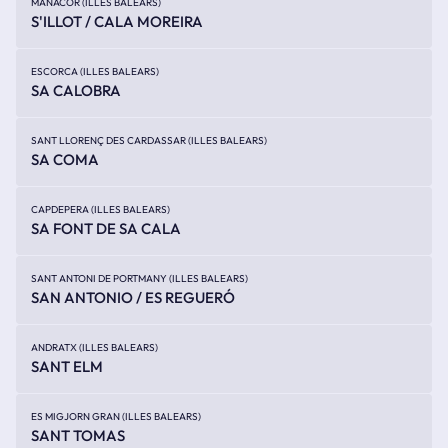
MANACOR (ILLES BALEARS)
S'ILLOT / CALA MOREIRA
ESCORCA (ILLES BALEARS)
SA CALOBRA
SANT LLORENÇ DES CARDASSAR (ILLES BALEARS)
SA COMA
CAPDEPERA (ILLES BALEARS)
SA FONT DE SA CALA
SANT ANTONI DE PORTMANY (ILLES BALEARS)
SAN ANTONIO / ES REGUERÓ
ANDRATX (ILLES BALEARS)
SANT ELM
ES MIGJORN GRAN (ILLES BALEARS)
SANT TOMAS