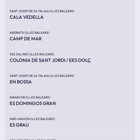
SANT JOSEP DE SA TALAIA (ILLES BALEARS)
CALA VEDELLA
ANDRATX (ILLES BALEARS)
CAMP DE MAR
SES SALINES (ILLES BALEARS)
COLONIA DE SANT JORDI / EES DOLÇ
SANT JOSEP DE SA TALAIA (ILLES BALEARS)
EN BOSSA
MANACOR (ILLES BALEARS)
ES DOMINGOS GRAN
MAÓ-MAHÓN (ILLES BALEARS)
ES GRAU