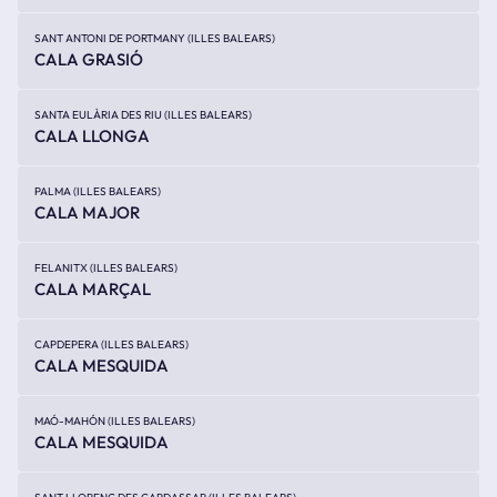
SANT ANTONI DE PORTMANY (ILLES BALEARS)
CALA GRASIÓ
SANTA EULÀRIA DES RIU (ILLES BALEARS)
CALA LLONGA
PALMA (ILLES BALEARS)
CALA MAJOR
FELANITX (ILLES BALEARS)
CALA MARÇAL
CAPDEPERA (ILLES BALEARS)
CALA MESQUIDA
MAÓ-MAHÓN (ILLES BALEARS)
CALA MESQUIDA