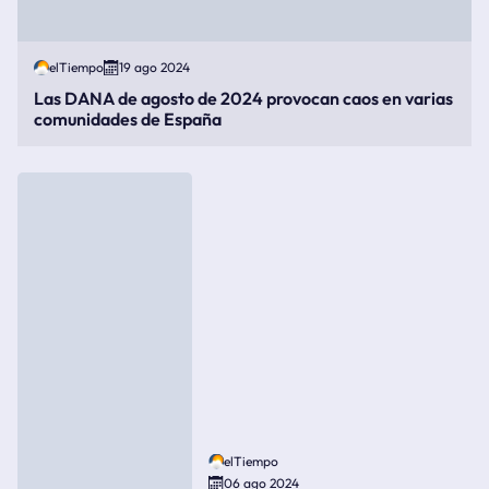
elTiempo
19 ago 2024
Las DANA de agosto de 2024 provocan caos en varias
comunidades de España
elTiempo
06 ago 2024