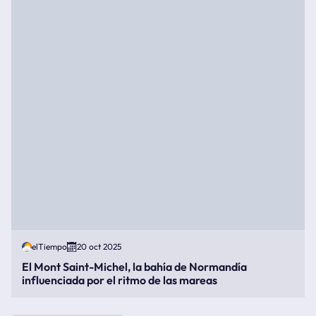
elTiempo
20 oct 2025
El Mont Saint-Michel, la bahía de Normandía
influenciada por el ritmo de las mareas