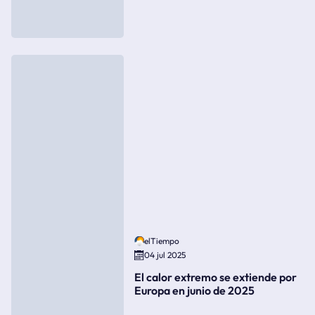
elTiempo
04 jul 2025
El calor extremo se extiende por
Europa en junio de 2025