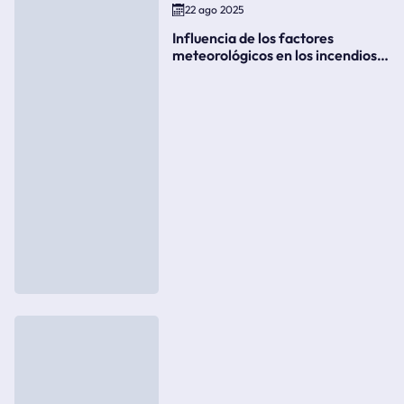
22 ago 2025
Influencia de los factores
meteorológicos en los incendios
forestales