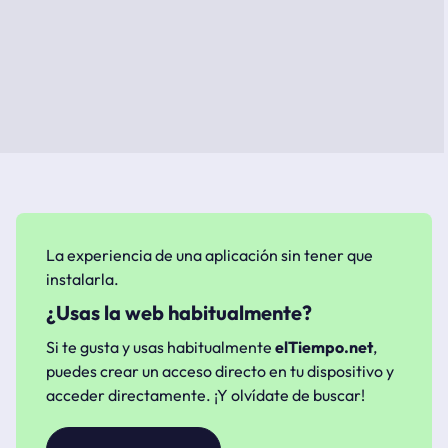
La experiencia de una aplicación sin tener que
instalarla.
¿Usas la web habitualmente?
Si te gusta y usas habitualmente
elTiempo.net
,
puedes crear un acceso directo en tu dispositivo y
acceder directamente. ¡Y olvídate de buscar!