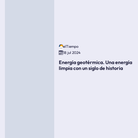
elTiempo
18 jul 2024
Energía geotérmica. Una energía
limpia con un siglo de historia