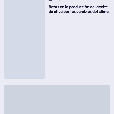
Retos en la producción del aceite
de oliva por los cambios del clima