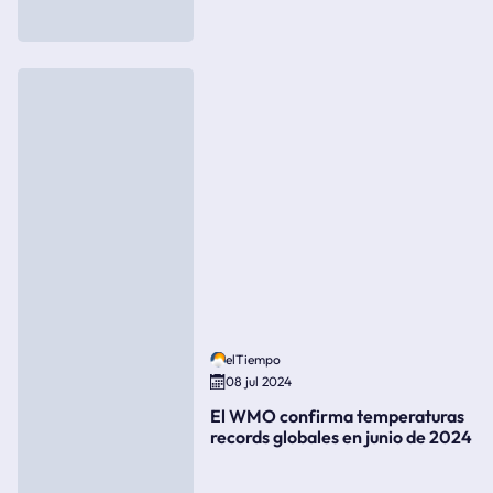
elTiempo
08 jul 2024
El WMO confirma temperaturas
records globales en junio de 2024