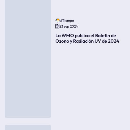
elTiempo
23 sep 2024
La WMO publica el Boletín de
Ozono y Radiación UV de 2024