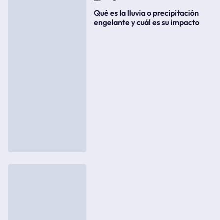
Qué es la lluvia o precipitación
engelante y cuál es su impacto