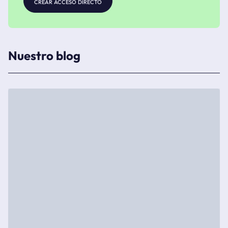
crear acceso directo
Nuestro blog