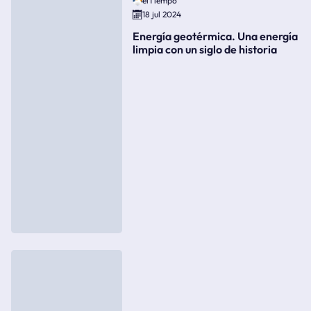
elTiempo
18 jul 2024
Energía geotérmica. Una energía
limpia con un siglo de historia