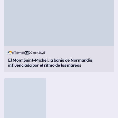
elTiempo
20 oct 2025
El Mont Saint-Michel, la bahía de Normandía
influenciada por el ritmo de las mareas