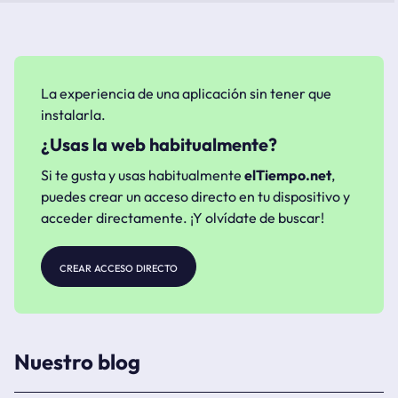
La experiencia de una aplicación sin tener que
instalarla.
¿Usas la web habitualmente?
Si te gusta y usas habitualmente
elTiempo.net
,
puedes crear un acceso directo en tu dispositivo y
acceder directamente. ¡Y olvídate de buscar!
crear acceso directo
Nuestro blog