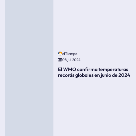
elTiempo
08 jul 2024
El WMO confirma temperaturas
records globales en junio de 2024