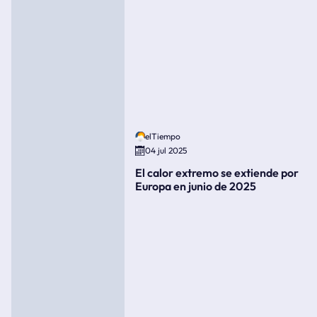
elTiempo
04 jul 2025
El calor extremo se extiende por
Europa en junio de 2025