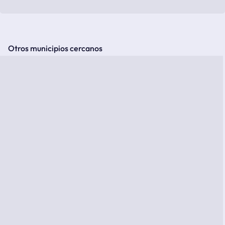
Otros municipios cercanos