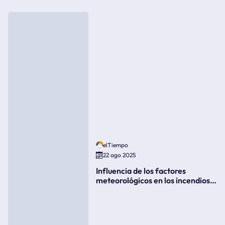
elTiempo
22 ago 2025
Influencia de los factores
meteorológicos en los incendios
forestales