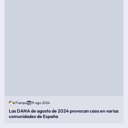
elTiempo
19 ago 2024
Las DANA de agosto de 2024 provocan caos en varias
comunidades de España