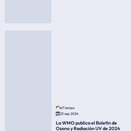
elTiempo
23 sep 2024
La WMO publica el Boletín de
Ozono y Radiación UV de 2024