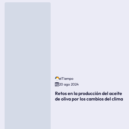
elTiempo
20 ago 2024
Retos en la producción del aceite
de oliva por los cambios del clima