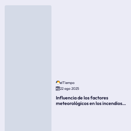
elTiempo
22 ago 2025
Influencia de los factores
meteorológicos en los incendios
forestales