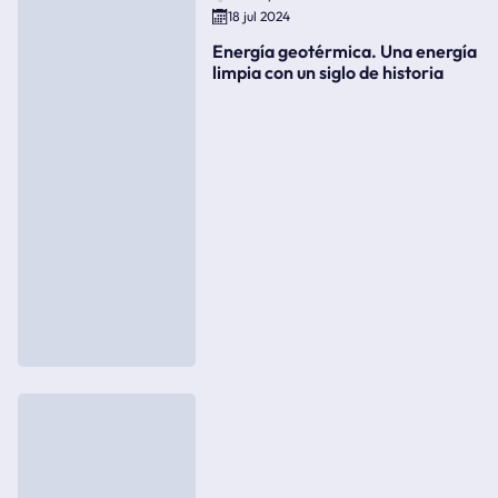
18 jul 2024
Energía geotérmica. Una energía
limpia con un siglo de historia