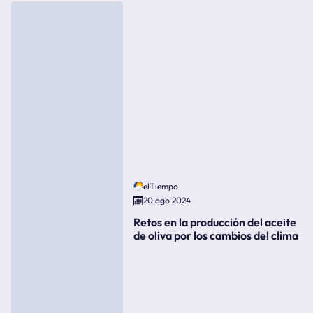
elTiempo
20 ago 2024
Retos en la producción del aceite
de oliva por los cambios del clima