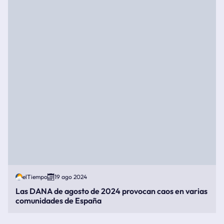
elTiempo
19 ago 2024
Las DANA de agosto de 2024 provocan caos en varias
comunidades de España