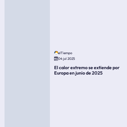
elTiempo
04 jul 2025
El calor extremo se extiende por
Europa en junio de 2025