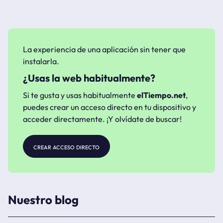
La experiencia de una aplicación sin tener que
instalarla.
¿Usas la web habitualmente?
Si te gusta y usas habitualmente
elTiempo.net
,
puedes crear un acceso directo en tu dispositivo y
acceder directamente. ¡Y olvídate de buscar!
crear acceso directo
Nuestro blog