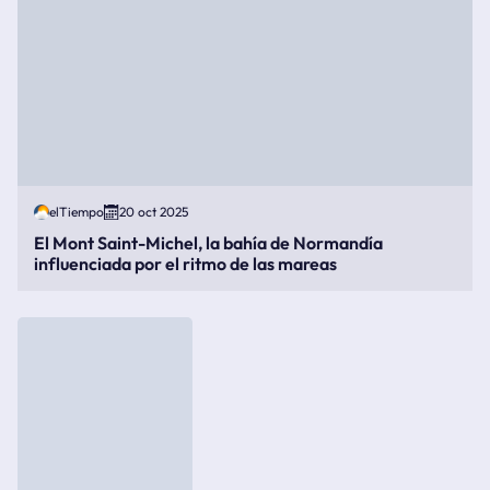
elTiempo
20 oct 2025
El Mont Saint-Michel, la bahía de Normandía
influenciada por el ritmo de las mareas