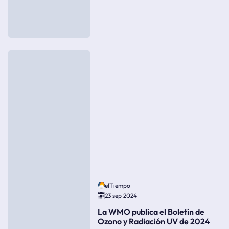
elTiempo
23 sep 2024
La WMO publica el Boletín de
Ozono y Radiación UV de 2024