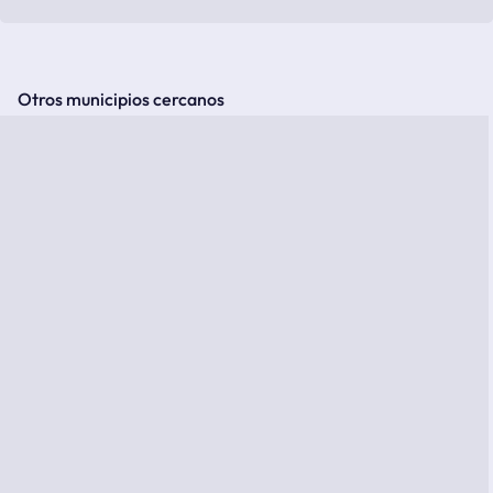
Otros municipios cercanos