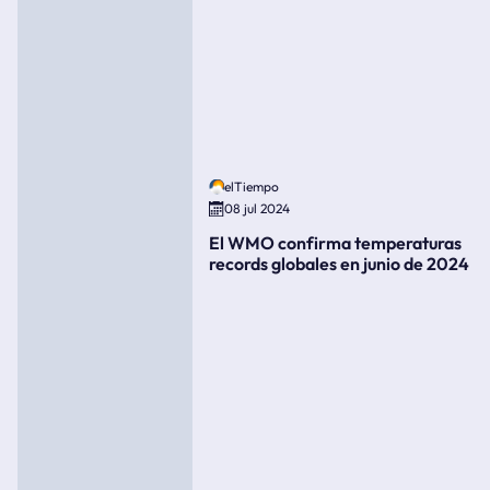
elTiempo
08 jul 2024
El WMO confirma temperaturas
records globales en junio de 2024