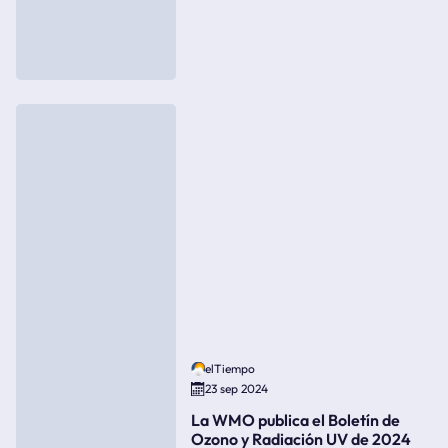
elTiempo
23 sep 2024
La WMO publica el Boletín de
Ozono y Radiación UV de 2024