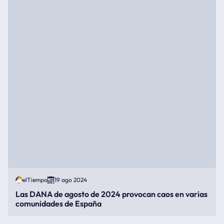
elTiempo
19 ago 2024
Las DANA de agosto de 2024 provocan caos en varias
comunidades de España