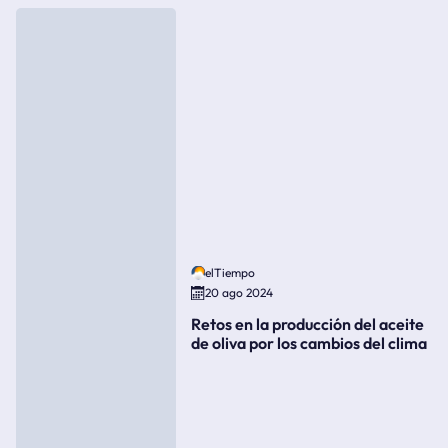
elTiempo
20 ago 2024
Retos en la producción del aceite
de oliva por los cambios del clima