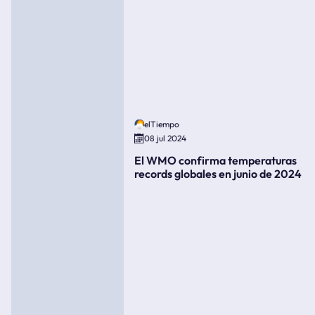
elTiempo
08 jul 2024
El WMO confirma temperaturas
records globales en junio de 2024