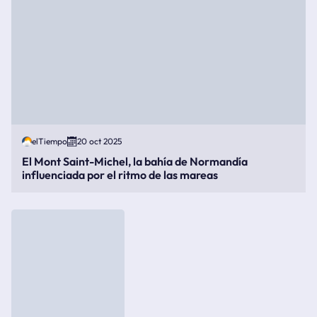
elTiempo
20 oct 2025
El Mont Saint-Michel, la bahía de Normandía
influenciada por el ritmo de las mareas