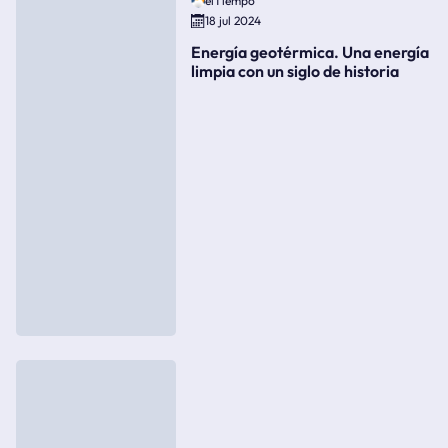
elTiempo
18 jul 2024
Energía geotérmica. Una energía
limpia con un siglo de historia