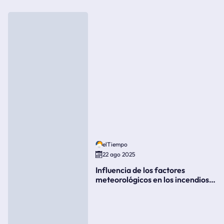
elTiempo
22 ago 2025
Influencia de los factores
meteorológicos en los incendios
forestales