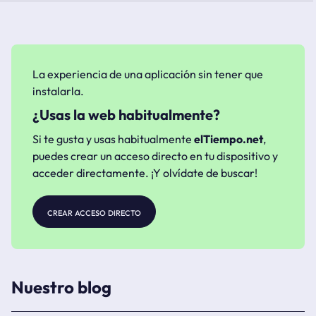
La experiencia de una aplicación sin tener que
instalarla.
¿Usas la web habitualmente?
Si te gusta y usas habitualmente
elTiempo.net
,
puedes crear un acceso directo en tu dispositivo y
acceder directamente. ¡Y olvídate de buscar!
crear acceso directo
Nuestro blog