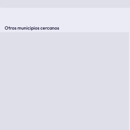
Otros municipios cercanos