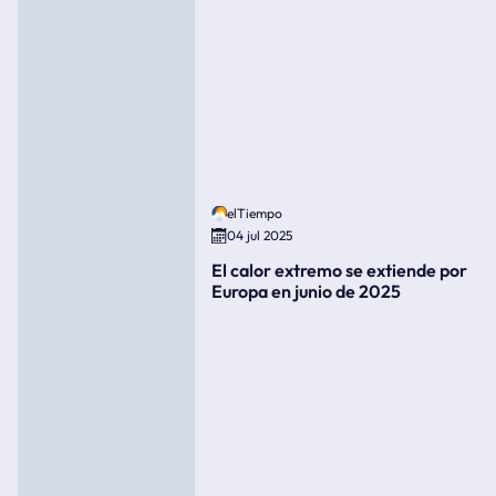
elTiempo
04 jul 2025
El calor extremo se extiende por
Europa en junio de 2025