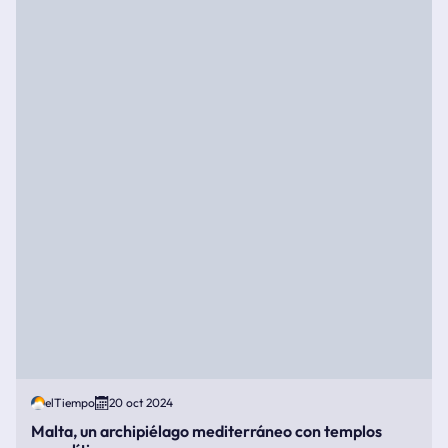
elTiempo
20 oct 2024
Malta, un archipiélago mediterráneo con templos