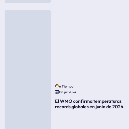
elTiempo
08 jul 2024
El WMO confirma temperaturas
records globales en junio de 2024