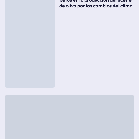
de oliva por los cambios del clima