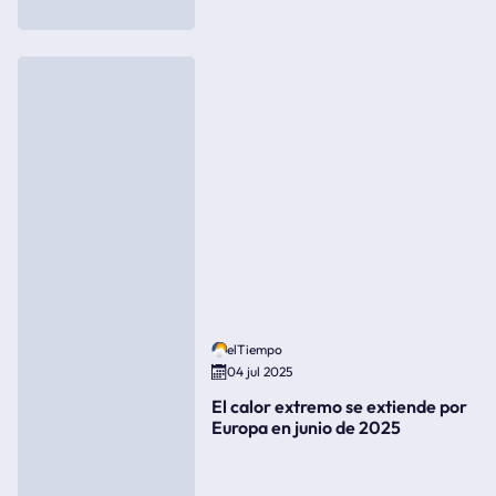
elTiempo
04 jul 2025
El calor extremo se extiende por
Europa en junio de 2025