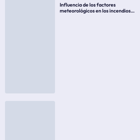
Influencia de los factores
meteorológicos en los incendios
forestales