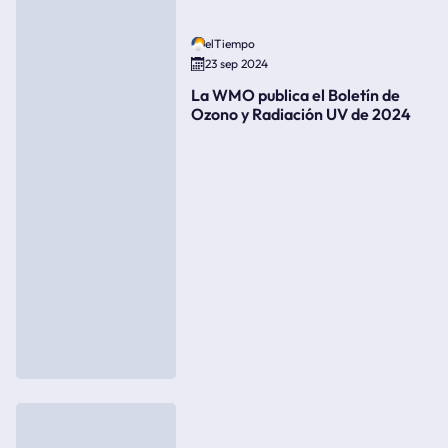
elTiempo
23 sep 2024
La WMO publica el Boletín de
Ozono y Radiación UV de 2024