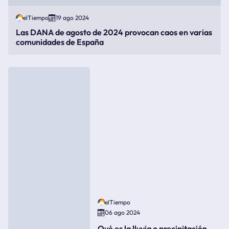
elTiempo
19 ago 2024
Las DANA de agosto de 2024 provocan caos en varias
comunidades de España
elTiempo
06 ago 2024
Qué es la lluvia o precipitación