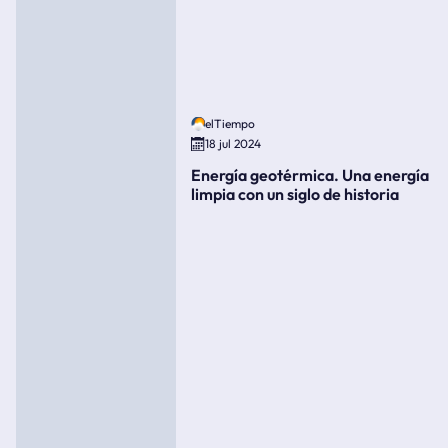
elTiempo
18 jul 2024
Energía geotérmica. Una energía
limpia con un siglo de historia