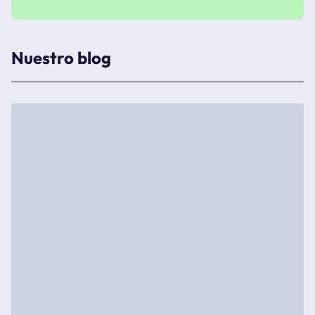
Nuestro blog