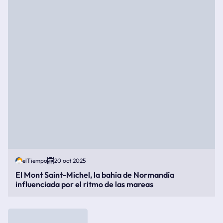
elTiempo
20 oct 2025
El Mont Saint-Michel, la bahía de Normandía
influenciada por el ritmo de las mareas