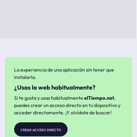
La experiencia de una aplicación sin tener que
instalarla.
¿Usas la web habitualmente?
Si te gusta y usas habitualmente
elTiempo.net
,
puedes crear un acceso directo en tu dispositivo y
acceder directamente. ¡Y olvídate de buscar!
crear acceso directo