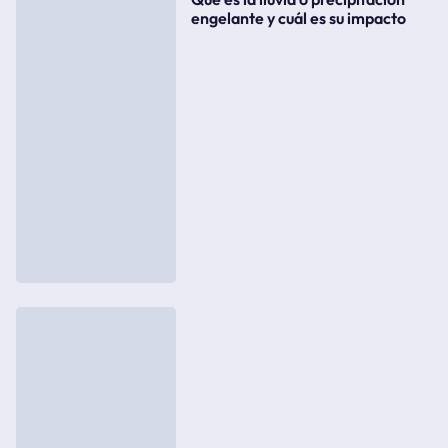
engelante y cuál es su impacto