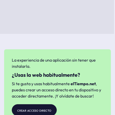
La experiencia de una aplicación sin tener que
instalarla.
¿Usas la web habitualmente?
Si te gusta y usas habitualmente
elTiempo.net
,
puedes crear un acceso directo en tu dispositivo y
acceder directamente. ¡Y olvídate de buscar!
crear acceso directo