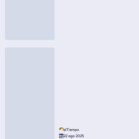
elTiempo
22 ago 2025