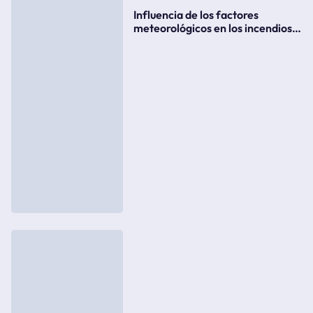
Influencia de los factores
meteorológicos en los incendios
forestales