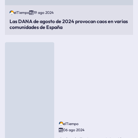
elTiempo
19 ago 2024
Las DANA de agosto de 2024 provocan caos en varias
comunidades de España
elTiempo
06 ago 2024