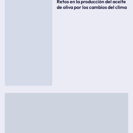
Retos en la producción del aceite
de oliva por los cambios del clima