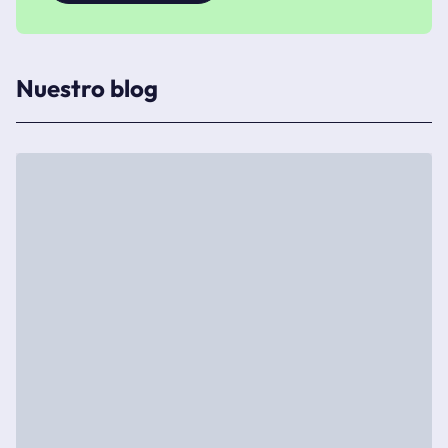
Nuestro blog