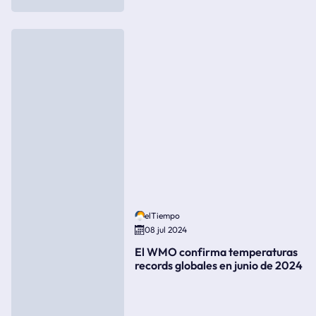
elTiempo
08 jul 2024
El WMO confirma temperaturas
records globales en junio de 2024