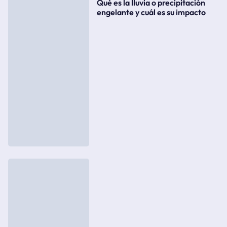
Qué es la lluvia o precipitación
engelante y cuál es su impacto