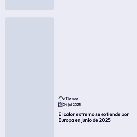
elTiempo
04 jul 2025
El calor extremo se extiende por
Europa en junio de 2025