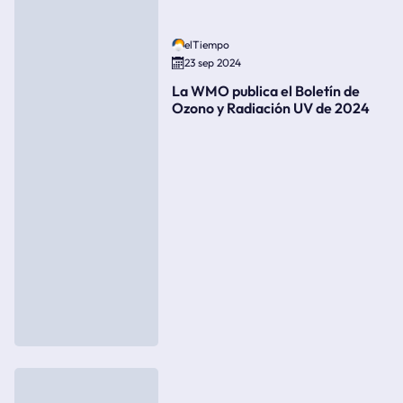
elTiempo
23 sep 2024
La WMO publica el Boletín de
Ozono y Radiación UV de 2024