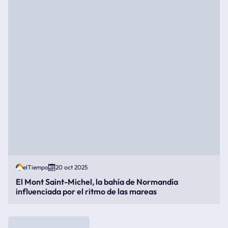
elTiempo
20 oct 2025
El Mont Saint-Michel, la bahía de Normandía
influenciada por el ritmo de las mareas