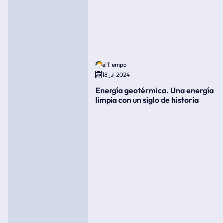
elTiempo
18 jul 2024
Energía geotérmica. Una energía
limpia con un siglo de historia