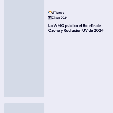
elTiempo
23 sep 2024
La WMO publica el Boletín de
Ozono y Radiación UV de 2024