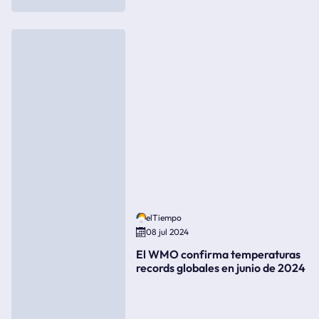
elTiempo
08 jul 2024
El WMO confirma temperaturas
records globales en junio de 2024