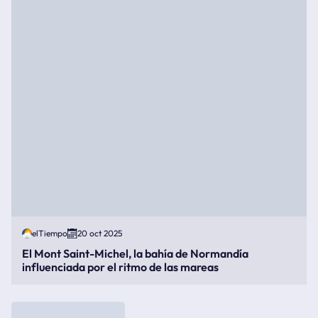
elTiempo
20 oct 2025
El Mont Saint-Michel, la bahía de Normandía
influenciada por el ritmo de las mareas