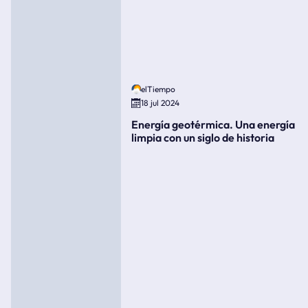
elTiempo
18 jul 2024
Energía geotérmica. Una energía
limpia con un siglo de historia