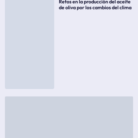
Retos en la producción del aceite
de oliva por los cambios del clima