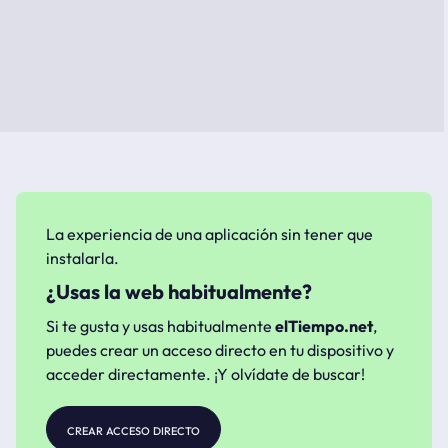
La experiencia de una aplicación sin tener que
instalarla.
¿Usas la web habitualmente?
Si te gusta y usas habitualmente
elTiempo.net
,
puedes crear un acceso directo en tu dispositivo y
acceder directamente. ¡Y olvídate de buscar!
crear acceso directo