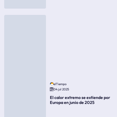
elTiempo
04 jul 2025
El calor extremo se extiende por
Europa en junio de 2025