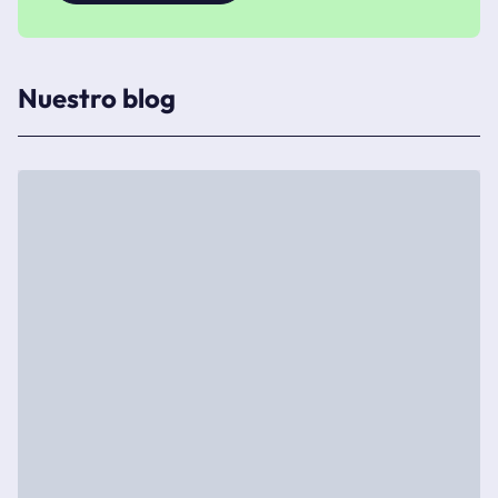
Nuestro blog