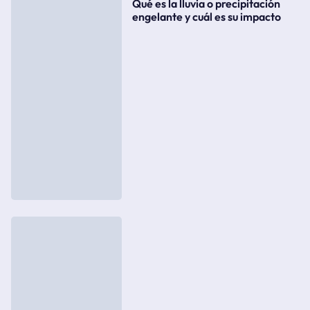
Qué es la lluvia o precipitación
engelante y cuál es su impacto