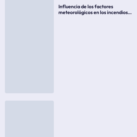
Influencia de los factores
meteorológicos en los incendios
forestales