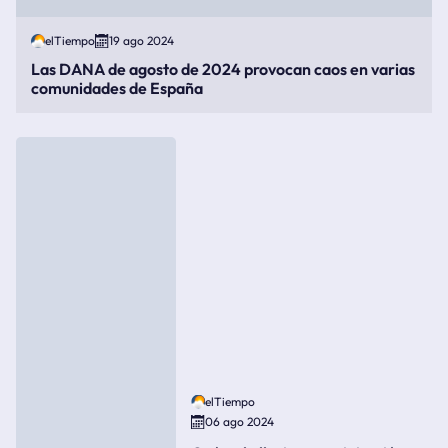
elTiempo
19 ago 2024
Las DANA de agosto de 2024 provocan caos en varias
comunidades de España
elTiempo
06 ago 2024