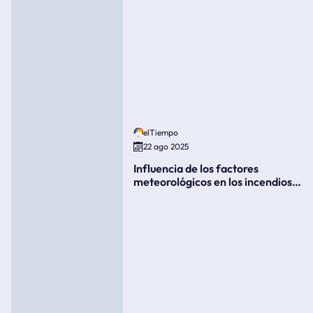
elTiempo
22 ago 2025
Influencia de los factores
meteorológicos en los incendios
forestales