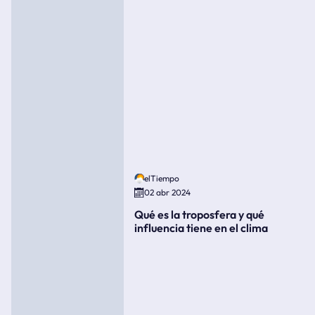
elTiempo
02 abr 2024
Qué es la troposfera y qué
influencia tiene en el clima