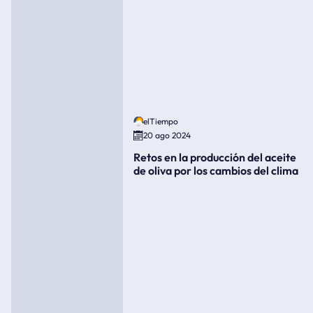
elTiempo
20 ago 2024
Retos en la producción del aceite
de oliva por los cambios del clima