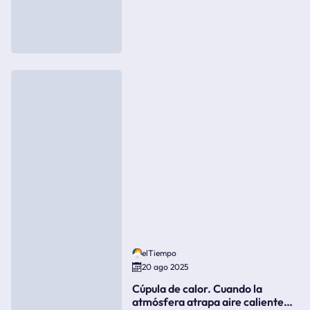
elTiempo
20 ago 2025
Cúpula de calor. Cuando la
atmósfera atrapa aire caliente