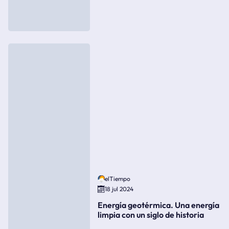
elTiempo
18 jul 2024
Energía geotérmica. Una energía
limpia con un siglo de historia