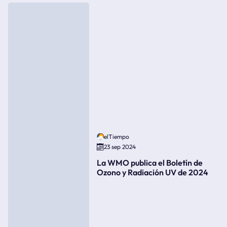
elTiempo
23 sep 2024
La WMO publica el Boletín de
Ozono y Radiación UV de 2024