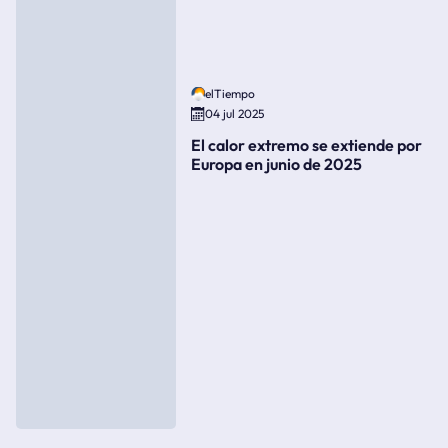
elTiempo
04 jul 2025
El calor extremo se extiende por
Europa en junio de 2025