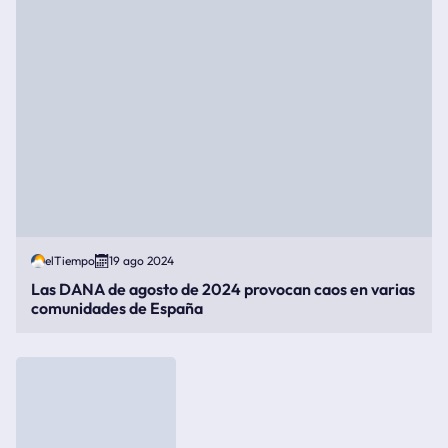
elTiempo
19 ago 2024
Las DANA de agosto de 2024 provocan caos en varias
comunidades de España