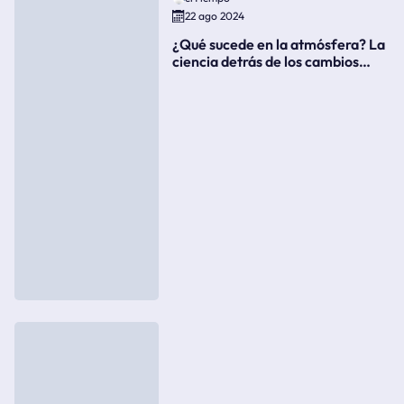
22 ago 2024
¿Qué sucede en la atmósfera? La
ciencia detrás de los cambios
súbitos del clima