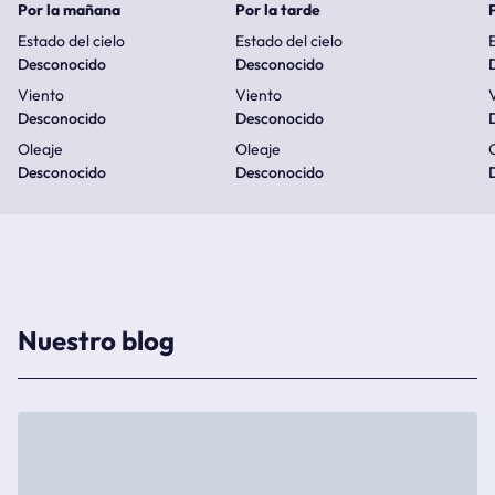
Por la mañana
Por la tarde
Estado del cielo
Estado del cielo
E
Desconocido
Desconocido
Viento
Viento
Desconocido
Desconocido
Oleaje
Oleaje
Desconocido
Desconocido
Nuestro blog