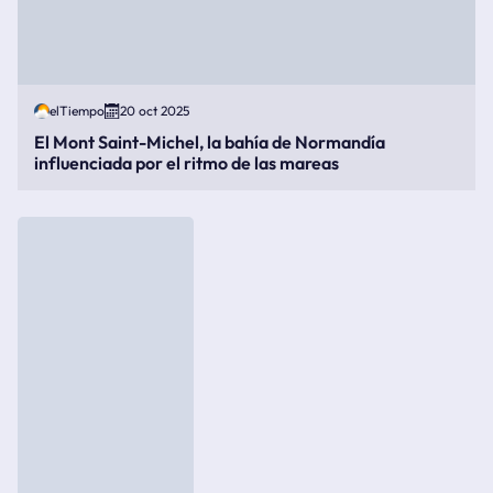
elTiempo
20 oct 2025
El Mont Saint-Michel, la bahía de Normandía
influenciada por el ritmo de las mareas