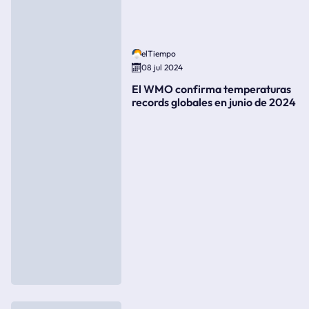
elTiempo
08 jul 2024
El WMO confirma temperaturas
records globales en junio de 2024