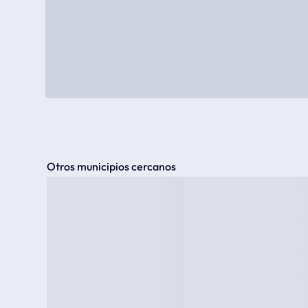
Otros municipios cercanos