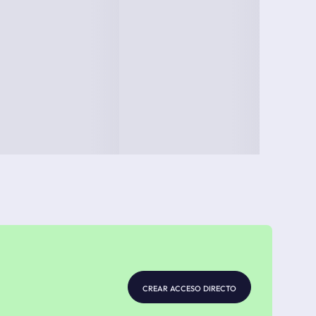
crear acceso directo