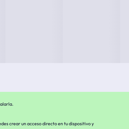
alarla.
edes crear un acceso directo en tu dispositivo y