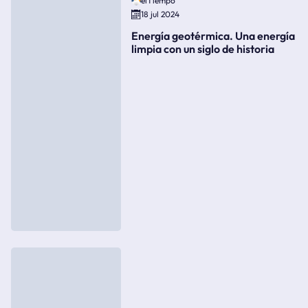
elTiempo
18 jul 2024
Energía geotérmica. Una energía
limpia con un siglo de historia