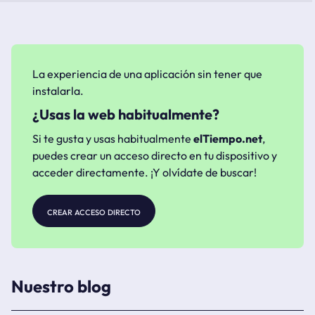
La experiencia de una aplicación sin tener que
instalarla.
¿Usas la web habitualmente?
Si te gusta y usas habitualmente
elTiempo.net
,
puedes crear un acceso directo en tu dispositivo y
acceder directamente. ¡Y olvídate de buscar!
crear acceso directo
Nuestro blog