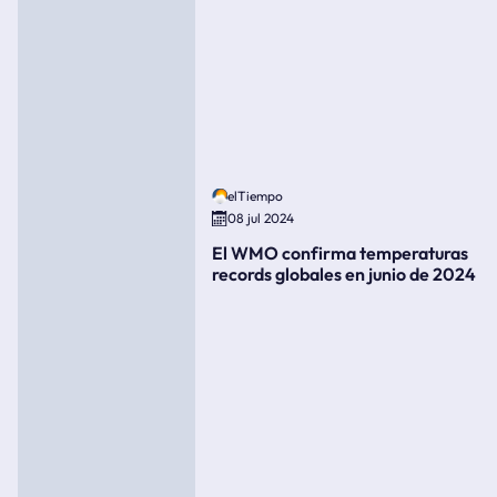
elTiempo
08 jul 2024
El WMO confirma temperaturas
records globales en junio de 2024