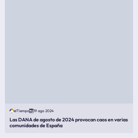
elTiempo
19 ago 2024
Las DANA de agosto de 2024 provocan caos en varias
comunidades de España