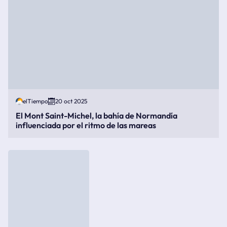
elTiempo
20 oct 2025
El Mont Saint-Michel, la bahía de Normandía
influenciada por el ritmo de las mareas