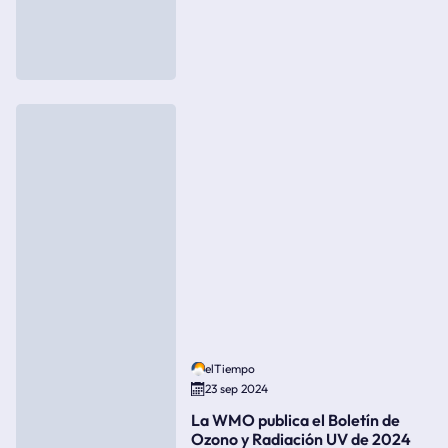
elTiempo
23 sep 2024
La WMO publica el Boletín de
Ozono y Radiación UV de 2024