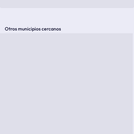
Otros municipios cercanos