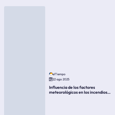
elTiempo
22 ago 2025
Influencia de los factores
meteorológicos en los incendios
forestales