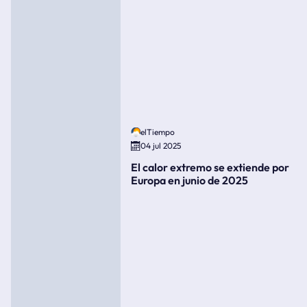
elTiempo
04 jul 2025
El calor extremo se extiende por
Europa en junio de 2025