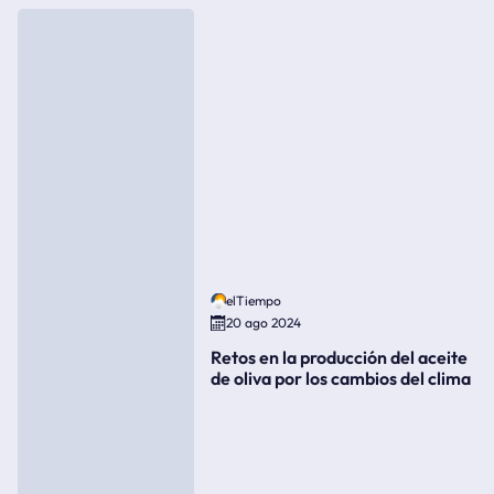
elTiempo
20 ago 2024
Retos en la producción del aceite
de oliva por los cambios del clima