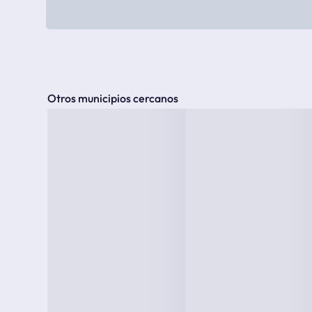
Otros municipios cercanos