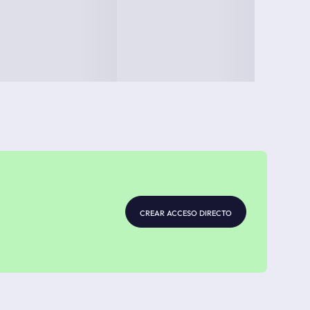
crear acceso directo