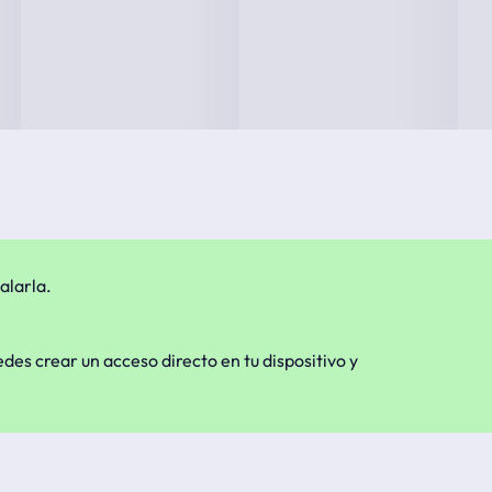
alarla.
edes crear un acceso directo en tu dispositivo y