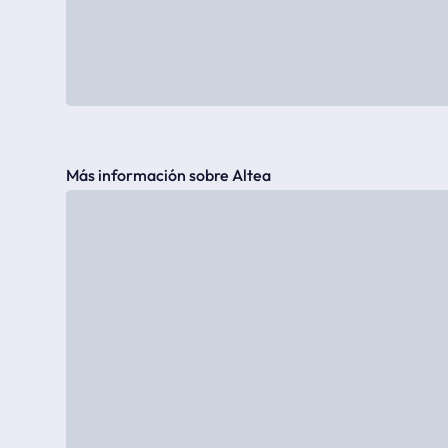
Más información sobre Altea