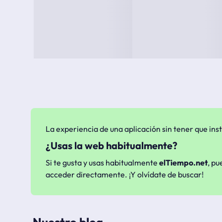
La experiencia de una aplicación sin tener que inst
¿Usas la web habitualmente?
Si te gusta y usas habitualmente
elTiempo.net
, pu
acceder directamente. ¡Y olvídate de buscar!