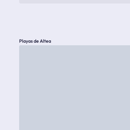
Playas de Altea