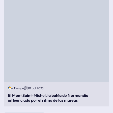
elTiempo
20 oct 2025
El Mont Saint-Michel, la bahía de Normandía
influenciada por el ritmo de las mareas