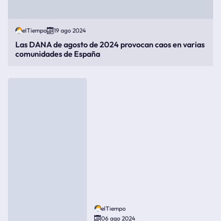
elTiempo
19 ago 2024
Las DANA de agosto de 2024 provocan caos en varias
comunidades de España
elTiempo
06 ago 2024