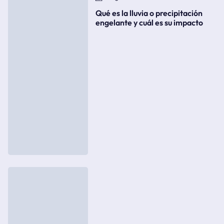
Qué es la lluvia o precipitación
engelante y cuál es su impacto