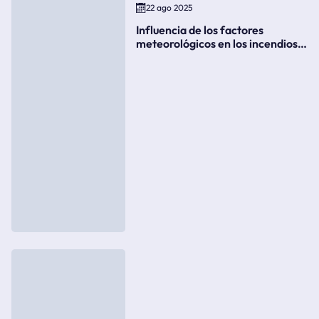
22 ago 2025
Influencia de los factores
meteorológicos en los incendios
forestales