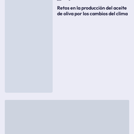
Retos en la producción del aceite
de oliva por los cambios del clima