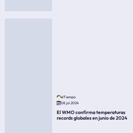
elTiempo
08 jul 2024
El WMO confirma temperaturas
records globales en junio de 2024