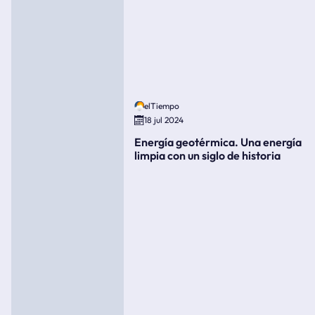
elTiempo
18 jul 2024
Energía geotérmica. Una energía
limpia con un siglo de historia