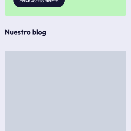
crear acceso directo
Nuestro blog