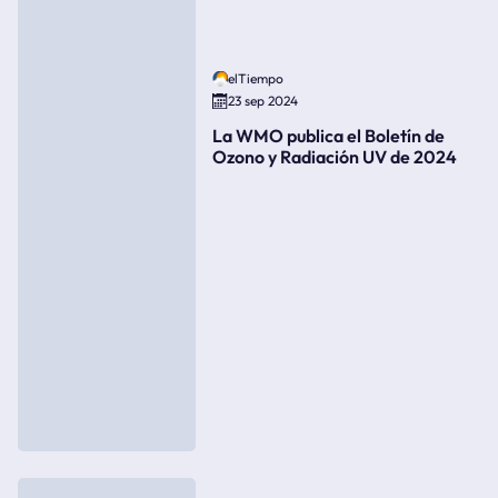
elTiempo
23 sep 2024
La WMO publica el Boletín de
Ozono y Radiación UV de 2024