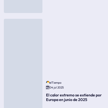
elTiempo
04 jul 2025
El calor extremo se extiende por
Europa en junio de 2025