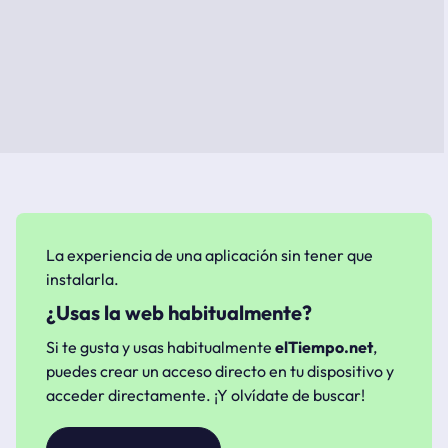
La experiencia de una aplicación sin tener que
instalarla.
¿Usas la web habitualmente?
Si te gusta y usas habitualmente
elTiempo.net
,
puedes crear un acceso directo en tu dispositivo y
acceder directamente. ¡Y olvídate de buscar!