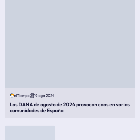
elTiempo
19 ago 2024
Las DANA de agosto de 2024 provocan caos en varias
comunidades de España