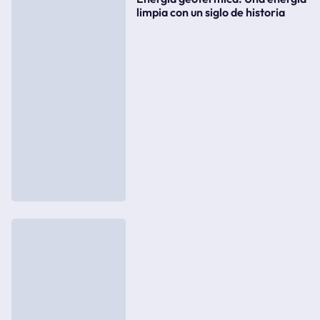
limpia con un siglo de historia