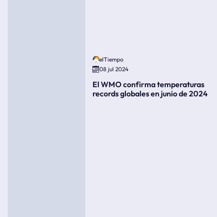
elTiempo
08 jul 2024
El WMO confirma temperaturas
records globales en junio de 2024