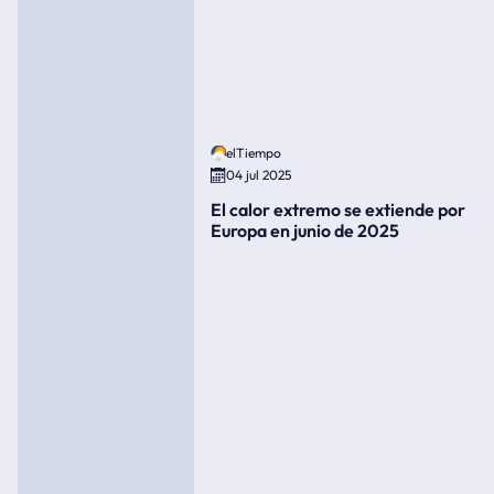
elTiempo
04 jul 2025
El calor extremo se extiende por
Europa en junio de 2025