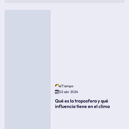
elTiempo
02 abr 2024
Qué es la troposfera y qué
influencia tiene en el clima