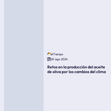
elTiempo
20 ago 2024
Retos en la producción del aceite
de oliva por los cambios del clima