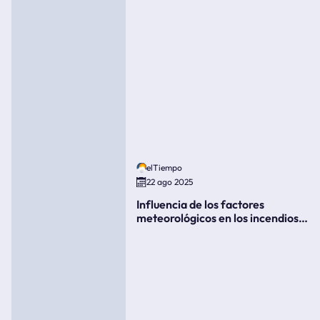
elTiempo
22 ago 2025
Influencia de los factores
meteorológicos en los incendios
forestales