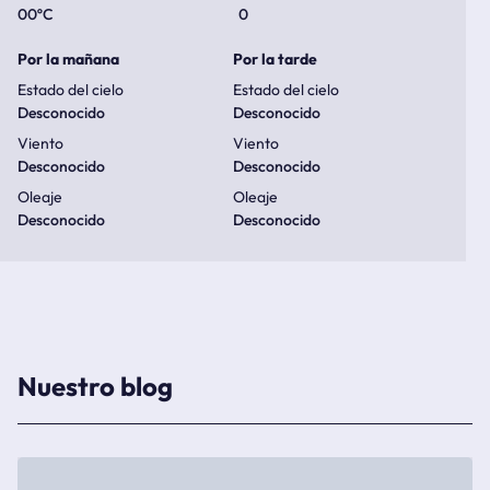
00
ºC
0
Por la mañana
Por la tarde
Estado del cielo
Estado del cielo
Desconocido
Desconocido
Viento
Viento
Desconocido
Desconocido
Oleaje
Oleaje
Desconocido
Desconocido
Nuestro blog