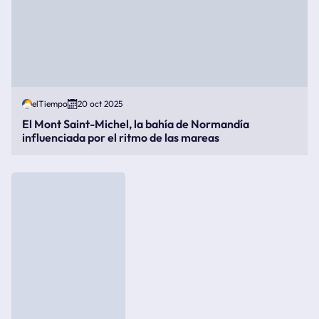
elTiempo
20 oct 2025
El Mont Saint-Michel, la bahía de Normandía
influenciada por el ritmo de las mareas