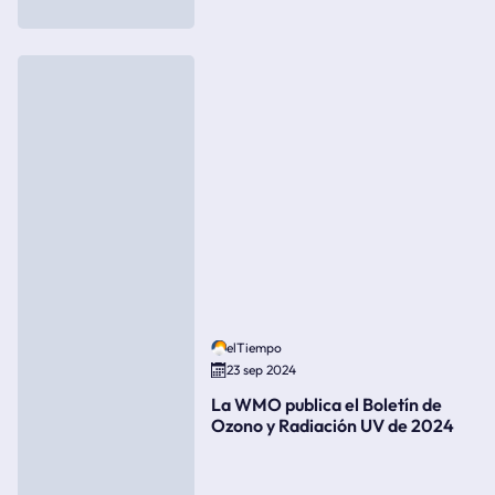
elTiempo
23 sep 2024
La WMO publica el Boletín de
Ozono y Radiación UV de 2024