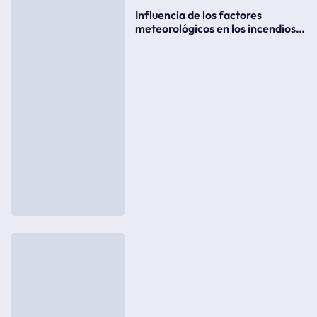
Influencia de los factores
meteorológicos en los incendios
forestales