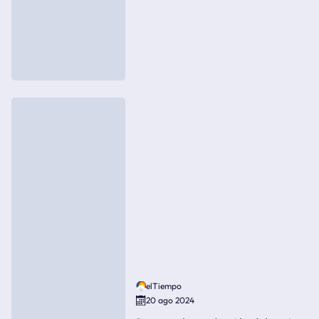
elTiempo
20 ago 2024