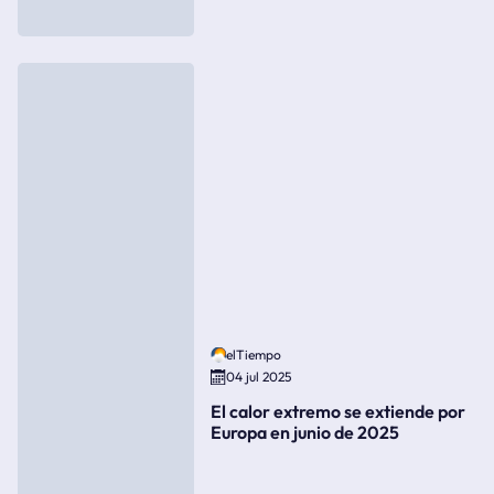
elTiempo
04 jul 2025
El calor extremo se extiende por
Europa en junio de 2025