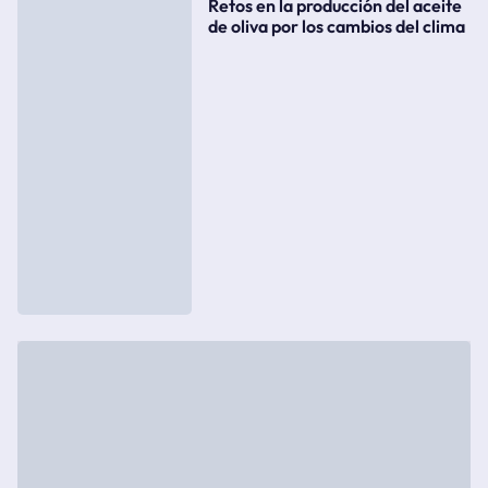
Retos en la producción del aceite
de oliva por los cambios del clima