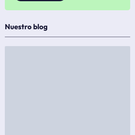
Nuestro blog