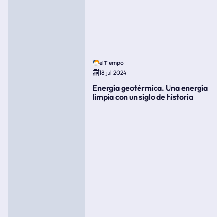
elTiempo
18 jul 2024
Energía geotérmica. Una energía
limpia con un siglo de historia