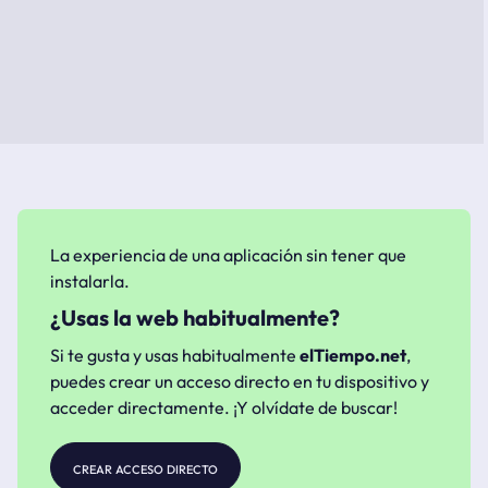
La experiencia de una aplicación sin tener que
instalarla.
¿Usas la web habitualmente?
Si te gusta y usas habitualmente
elTiempo.net
,
puedes crear un acceso directo en tu dispositivo y
acceder directamente. ¡Y olvídate de buscar!
crear acceso directo