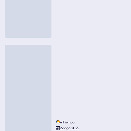
elTiempo
22 ago 2025