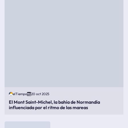
elTiempo
20 oct 2025
El Mont Saint-Michel, la bahía de Normandía
influenciada por el ritmo de las mareas