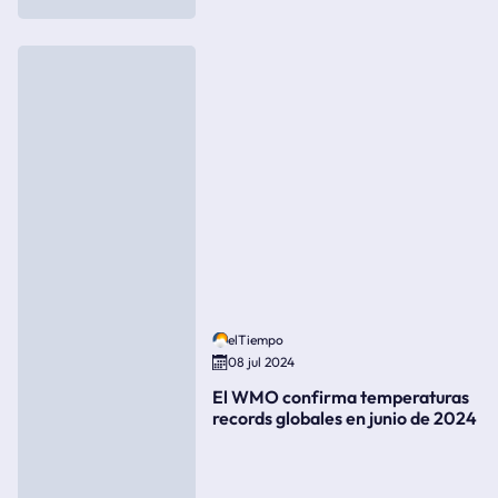
elTiempo
08 jul 2024
El WMO confirma temperaturas
records globales en junio de 2024