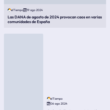
elTiempo
19 ago 2024
Las DANA de agosto de 2024 provocan caos en varias
comunidades de España
elTiempo
06 ago 2024