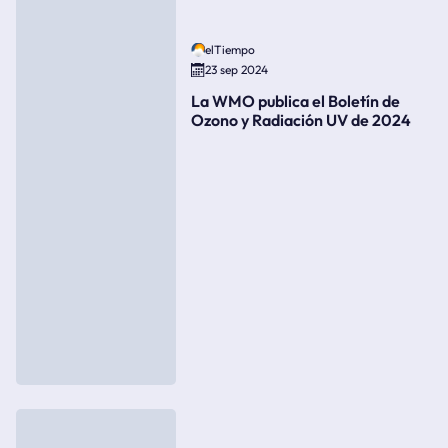
elTiempo
23 sep 2024
La WMO publica el Boletín de
Ozono y Radiación UV de 2024