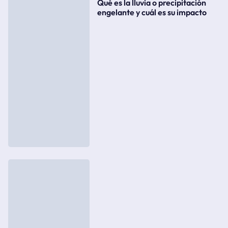
Qué es la lluvia o precipitación
engelante y cuál es su impacto