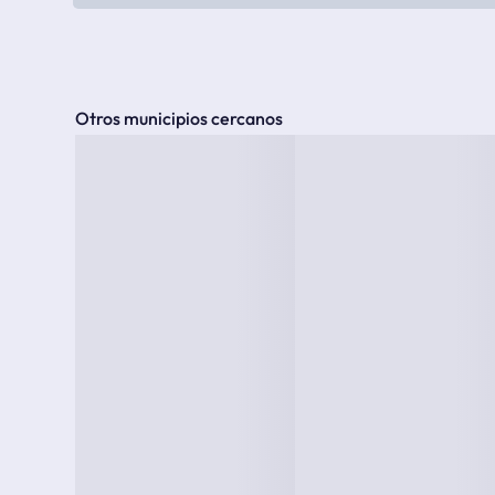
Otros municipios cercanos