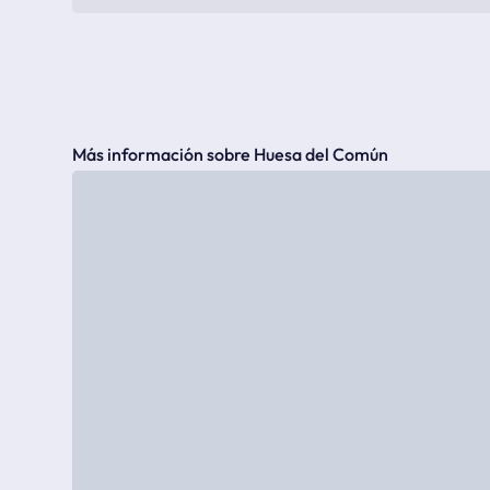
Más información sobre Huesa del Común