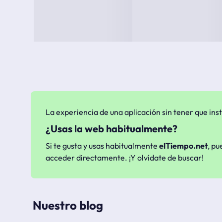
La experiencia de una aplicación sin tener que inst
¿Usas la web habitualmente?
Si te gusta y usas habitualmente
elTiempo.net
, pu
acceder directamente. ¡Y olvídate de buscar!
Nuestro blog