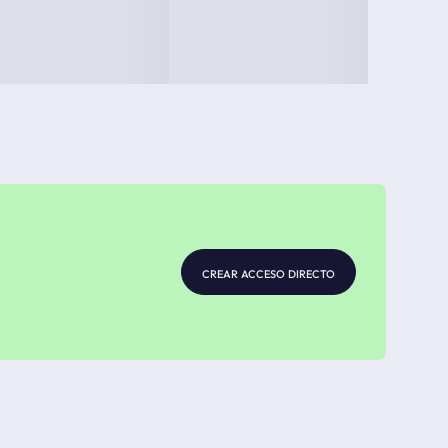
crear acceso directo