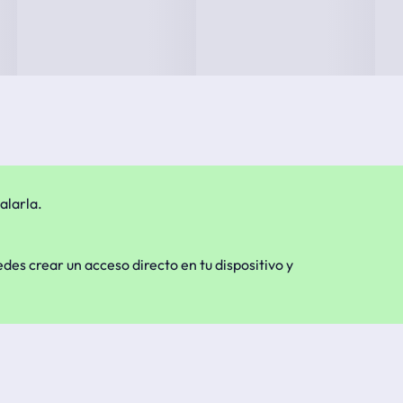
alarla.
edes crear un acceso directo en tu dispositivo y