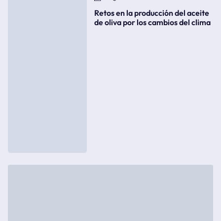
Retos en la producción del aceite
de oliva por los cambios del clima