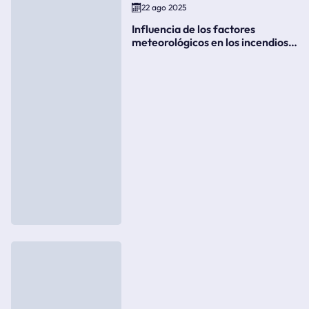
22 ago 2025
Influencia de los factores
meteorológicos en los incendios
forestales