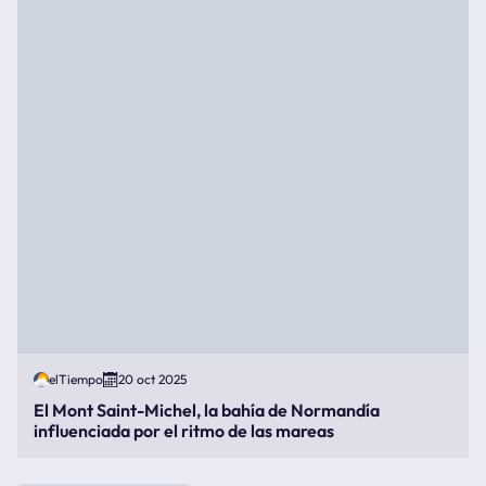
elTiempo
20 oct 2025
El Mont Saint-Michel, la bahía de Normandía
influenciada por el ritmo de las mareas