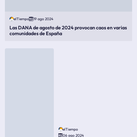
elTiempo
19 ago 2024
Las DANA de agosto de 2024 provocan caos en varias
comunidades de España
elTiempo
06 ago 2024