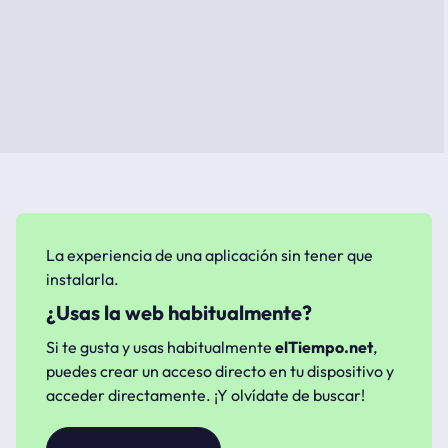
La experiencia de una aplicación sin tener que
instalarla.
¿Usas la web habitualmente?
Si te gusta y usas habitualmente
elTiempo.net
,
puedes crear un acceso directo en tu dispositivo y
acceder directamente. ¡Y olvídate de buscar!