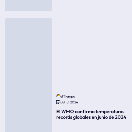
elTiempo
08 jul 2024
El WMO confirma temperaturas
records globales en junio de 2024