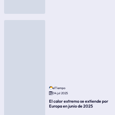
elTiempo
04 jul 2025
El calor extremo se extiende por
Europa en junio de 2025