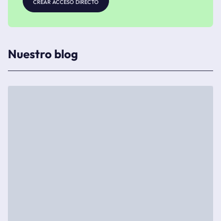
crear acceso directo
Nuestro blog