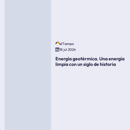
elTiempo
18 jul 2024
Energía geotérmica. Una energía
limpia con un siglo de historia