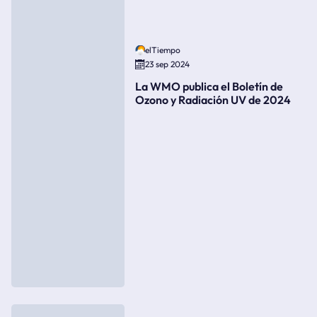
elTiempo
23 sep 2024
La WMO publica el Boletín de
Ozono y Radiación UV de 2024