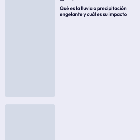
Qué es la lluvia o precipitación
engelante y cuál es su impacto