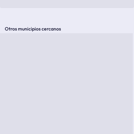
Otros municipios cercanos