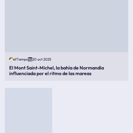
elTiempo
20 oct 2025
El Mont Saint-Michel, la bahía de Normandía
influenciada por el ritmo de las mareas