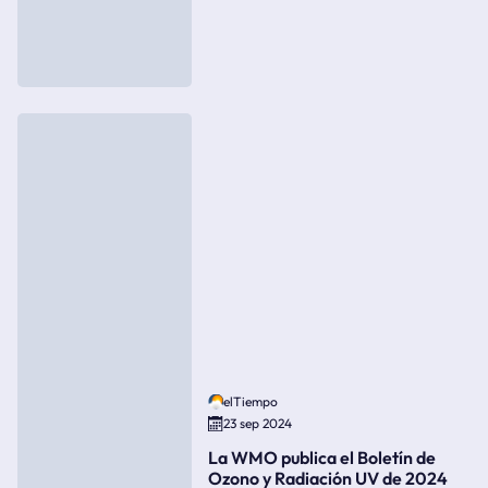
elTiempo
23 sep 2024
La WMO publica el Boletín de
Ozono y Radiación UV de 2024