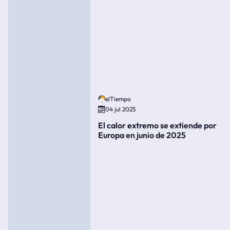
elTiempo
04 jul 2025
El calor extremo se extiende por
Europa en junio de 2025