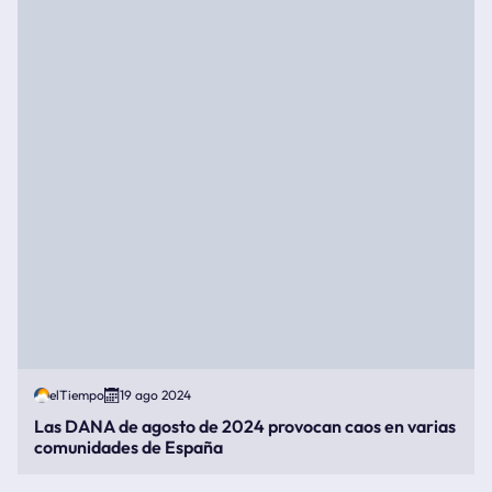
elTiempo
19 ago 2024
Las DANA de agosto de 2024 provocan caos en varias
comunidades de España