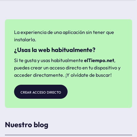
La experiencia de una aplicación sin tener que
instalarla.
¿Usas la web habitualmente?
Si te gusta y usas habitualmente
elTiempo.net
,
puedes crear un acceso directo en tu dispositivo y
acceder directamente. ¡Y olvídate de buscar!
crear acceso directo
Nuestro blog