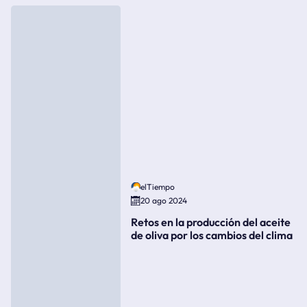
elTiempo
20 ago 2024
Retos en la producción del aceite
de oliva por los cambios del clima