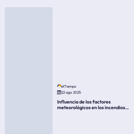
elTiempo
22 ago 2025
Influencia de los factores
meteorológicos en los incendios
forestales