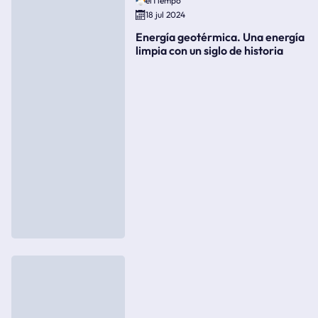
elTiempo
18 jul 2024
Energía geotérmica. Una energía
limpia con un siglo de historia