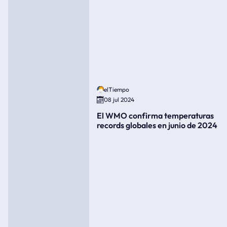
elTiempo
08 jul 2024
El WMO confirma temperaturas
records globales en junio de 2024