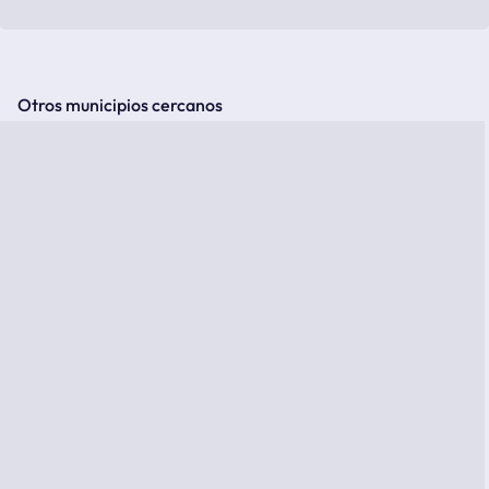
Otros municipios cercanos