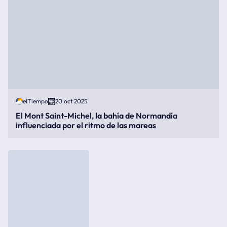
elTiempo
20 oct 2025
El Mont Saint-Michel, la bahía de Normandía
influenciada por el ritmo de las mareas