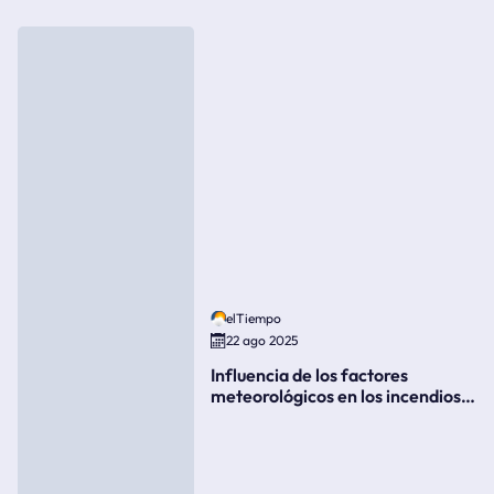
elTiempo
22 ago 2025
Influencia de los factores
meteorológicos en los incendios
forestales