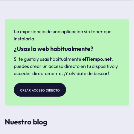
La experiencia de una aplicación sin tener que
instalarla.
¿Usas la web habitualmente?
Si te gusta y usas habitualmente
elTiempo.net
,
puedes crear un acceso directo en tu dispositivo y
acceder directamente. ¡Y olvídate de buscar!
crear acceso directo
Nuestro blog