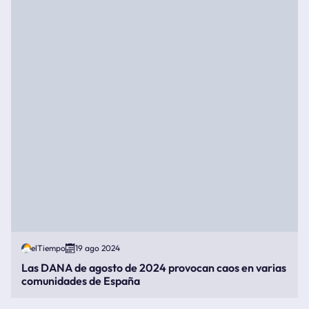
elTiempo
19 ago 2024
Las DANA de agosto de 2024 provocan caos en varias
comunidades de España