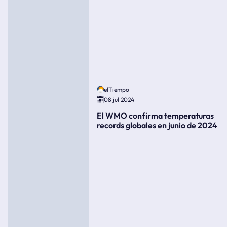
elTiempo
08 jul 2024
El WMO confirma temperaturas
records globales en junio de 2024