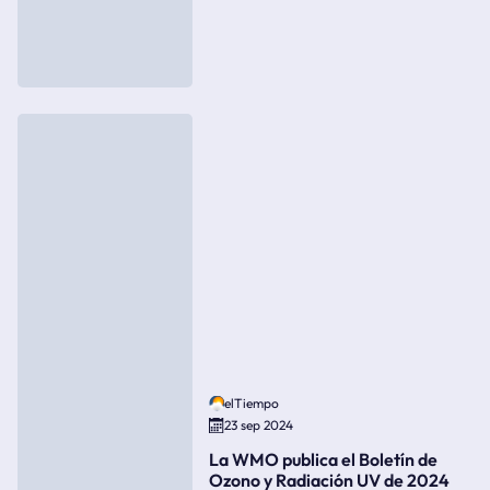
elTiempo
23 sep 2024
La WMO publica el Boletín de
Ozono y Radiación UV de 2024