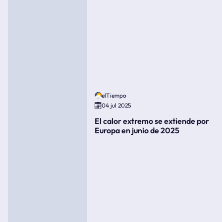
elTiempo
04 jul 2025
El calor extremo se extiende por
Europa en junio de 2025