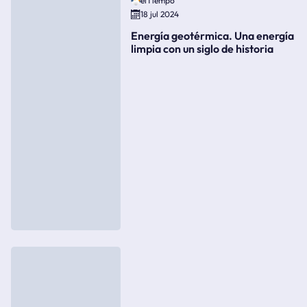
elTiempo
18 jul 2024
Energía geotérmica. Una energía
limpia con un siglo de historia