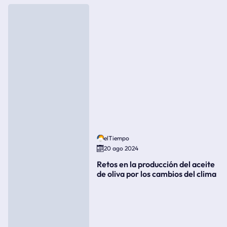
elTiempo
20 ago 2024
Retos en la producción del aceite
de oliva por los cambios del clima